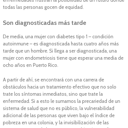
todas las personas gocen de equidad.
Son diagnosticadas más tarde
De media, una mujer con diabetes tipo 1 – condición
autoinmune – es diagnosticada hasta cuatro años más
tarde que un hombre. Si llega a ser diagnosticada, una
mujer con endometriosis tiene que esperar una media de
ocho años en Puerto Rico.
A partir de ahí, se encontrará con una carrera de
obstáculos hacia un tratamiento efectivo que no solo
trate los síntomas inmediatos, sino que trate la
enfermedad. Si a esto le sumamos la precariedad de un
sistema de salud que no es público, la vulnerabilidad
adicional de las personas que viven bajo el índice de
pobreza en una colonia, y la invisibilización de las