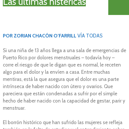
Las últimas histéricas
POR ZORIAN CHACÓN O’FARRILL
VÍA TODAS
Si una niña de 13 años llega a una sala de emergencias de
Puerto Rico por dolores menstruales – todavía hoy –
corre el riesgo de que le digan que es normal, le receten
algo para el dolor y la envíen a casa. Entre muchas
mentiras, está la que asegura que el dolor es una parte
intrínseca de haber nacido con útero y ovarios. Que
pareciera que están condenadas a sufrir por el simple
hecho de haber nacido con la capacidad de gestar, parir y
menstruar.
El borrón histórico que han sufrido las mujeres se refleja