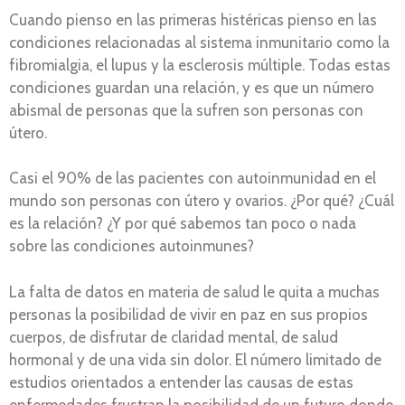
Cuando pienso en las primeras histéricas pienso en las
condiciones relacionadas al sistema inmunitario como la
fibromialgia, el lupus y la esclerosis múltiple. Todas estas
condiciones guardan una relación, y es que un número
abismal de personas que la sufren son personas con
útero.
Casi el 90% de las pacientes con autoinmunidad en el
mundo son personas con útero y ovarios. ¿Por qué? ¿Cuál
es la relación? ¿Y por qué sabemos tan poco o nada
sobre las condiciones autoinmunes?
La falta de datos en materia de salud le quita a muchas
personas la posibilidad de vivir en paz en sus propios
cuerpos, de disfrutar de claridad mental, de salud
hormonal y de una vida sin dolor. El número limitado de
estudios orientados a entender las causas de estas
enfermedades frustran la posibilidad de un futuro donde