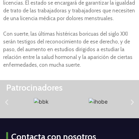
licencias. El estado se encargará de garantizar la igualdad
de trato de las trabajadoras y trabajadores que necesiten
de una licencia médica por dolores menstruales.
Con suerte, las últimas histéricas boricuas del siglo XXI
serán testigos del reconocimiento de ese derecho, y de
paso, del aumento en estudios dirigidos a estudiar la
relación entre la salud hormonal y la aparición de ciertas
enfermedades, con mucha suerte.
Patrocinadores
Contacta con nosotros