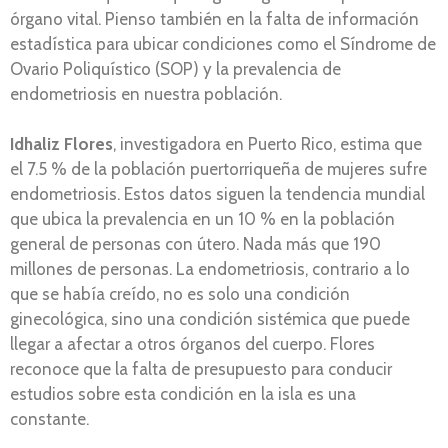
órgano vital. Pienso también en la falta de información
estadística para ubicar condiciones como el Síndrome de
Ovario Poliquístico (SOP) y la prevalencia de
endometriosis en nuestra población.
Idhaliz Flores
, investigadora en Puerto Rico, estima que
el 7.5 % de la población puertorriqueña de mujeres sufre
endometriosis. Estos datos siguen la tendencia mundial
que ubica la prevalencia en un 10 % en la población
general de personas con útero. Nada más que 190
millones de personas. La endometriosis, contrario a lo
que se había creído, no es solo una condición
ginecológica, sino una condición sistémica que puede
llegar a afectar a otros órganos del cuerpo. Flores
reconoce que la falta de presupuesto para conducir
estudios sobre esta condición en la isla es una
constante.