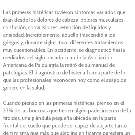
Las primeras histéricas tuvieron síntomas variados que
iban desde los dolores de cabeza, dolores musculares,
confusión, convulsiones, retención de líquidos y
ansiedad. Increíblemente, aquello trascendió a los
griegos y, durante siglos, tuvo diferentes tratamientos
muy cuestionables. En occidente, se diagnosticó hasta
mediados del siglo pasado cuando la Asociación
Americana de Psiquiatría la retiró de su manual de
patologías. El diagnóstico de histeria forma parte de lo
que las profesionales reconocen hoy como el sesgo de
género en la salud.
Cuando pienso en las primeras histéricas, pienso en el
33% de las boricuas que tienen algún padecimiento de la
tiroides, una glándula pequeña ubicada en la parte
frontal del cuello que puede ser capaz de alejarte tanto
de ti misma que más que algo insignificante pareciera un