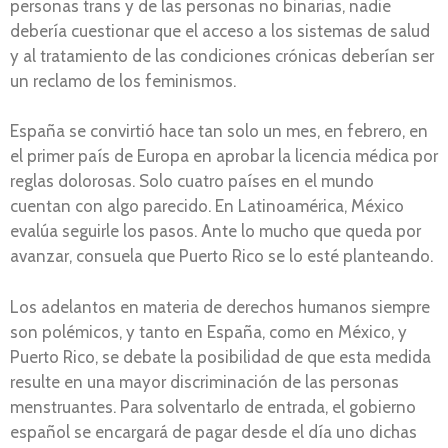
personas trans y de las personas no binarias, nadie
debería cuestionar que el acceso a los sistemas de salud
y al tratamiento de las condiciones crónicas deberían ser
un reclamo de los feminismos.
España se convirtió hace tan solo un mes, en febrero, en
el primer país de Europa en aprobar la licencia médica por
reglas dolorosas. Solo cuatro países en el mundo
cuentan con algo parecido. En Latinoamérica, México
evalúa seguirle los pasos. Ante lo mucho que queda por
avanzar, consuela que Puerto Rico se lo esté planteando.
Los adelantos en materia de derechos humanos siempre
son polémicos, y tanto en España, como en México, y
Puerto Rico, se debate la posibilidad de que esta medida
resulte en una mayor discriminación de las personas
menstruantes. Para solventarlo de entrada, el gobierno
español se encargará de pagar desde el día uno dichas