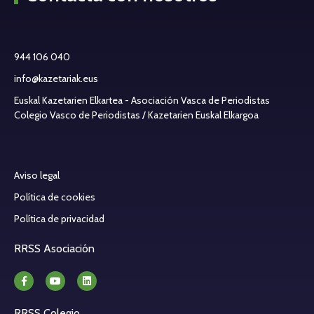
944 106 040
info@kazetariak.eus
Euskal Kazetarien Elkartea - Asociación Vasca de Periodistas
Colegio Vasco de Periodistas / Kazetarien Euskal Elkargoa
Aviso legal
Política de cookies
Política de privacidad
RRSS Asociación
RRSS Colegio