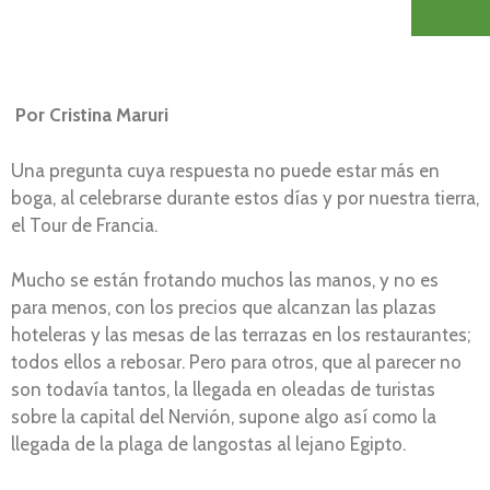
Por Cristina Maruri
Una pregunta cuya respuesta no puede estar más en
boga, al celebrarse durante estos días y por nuestra tierra,
el Tour de Francia.
Mucho se están frotando muchos las manos, y no es
para menos, con los precios que alcanzan las plazas
hoteleras y las mesas de las terrazas en los restaurantes;
todos ellos a rebosar. Pero para otros, que al parecer no
son todavía tantos, la llegada en oleadas de turistas
sobre la capital del Nervión, supone algo así como la
llegada de la plaga de langostas al lejano Egipto.