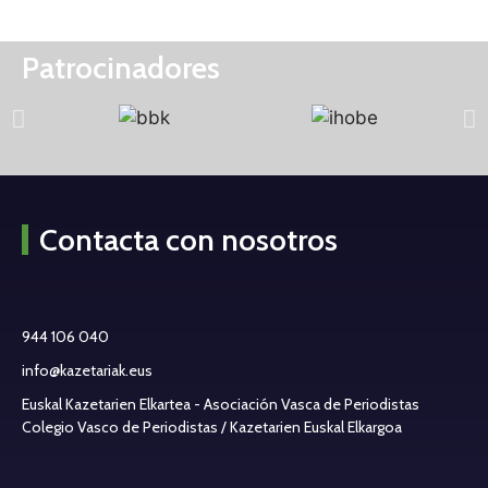
Patrocinadores
Contacta con nosotros
944 106 040
info@kazetariak.eus
Euskal Kazetarien Elkartea - Asociación Vasca de Periodistas
Colegio Vasco de Periodistas / Kazetarien Euskal Elkargoa