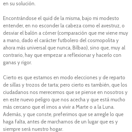
en su solución.
Encontrándose el quid de la misma, bajo mi modesto
entender, en no esconder la cabeza como el avestruz, o
desviar el balón a córner (comparación que me viene muy
a mano, dado el carácter futbolero del cosmopolita y
ahora más universal que nunca, Bilbao), sino que, muy al
contrario, hay que empezar a reflexionar y hacerlo con
ganas y rigor.
Cierto es que estamos en modo elecciones y de reparto
de sillas y trozos de tarta; pero cierto es también, que los
ciudadanos nos merecemos que se piense en nosotros y
en este nuevo peligro que nos acecha y que está mucho
más cercano que el irnos a vivir a Marte o a la Luna.
Además, y que conste, preferimos que se arregle lo que
haga falta, antes de marcharnos de un lugar que es y
siempre será nuestro hogar.