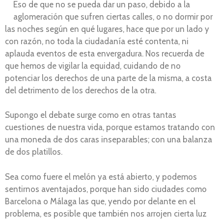
Eso de que no se pueda dar un paso, debido a la
aglomeración que sufren ciertas calles, o no dormir por
las noches según en qué lugares, hace que por un lado y
con razón, no toda la ciudadanía esté contenta, ni
aplauda eventos de esta envergadura. Nos recuerda de
que hemos de vigilar la equidad, cuidando de no
potenciar los derechos de una parte de la misma, a costa
del detrimento de los derechos de la otra.
Supongo el debate surge como en otras tantas
cuestiones de nuestra vida, porque estamos tratando con
una moneda de dos caras inseparables; con una balanza
de dos platillos.
Sea como fuere el melón ya está abierto, y podemos
sentirnos aventajados, porque han sido ciudades como
Barcelona o Málaga las que, yendo por delante en el
problema, es posible que también nos arrojen cierta luz