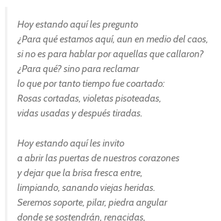
Hoy estando aquí les pregunto
¿Para qué estamos aquí, aun en medio del caos,
si no es para hablar por aquellas que callaron?
¿Para qué? sino para reclamar
lo que por tanto tiempo fue coartado:
Rosas cortadas, violetas pisoteadas,
vidas usadas y después tiradas.
Hoy estando aquí les invito
a abrir las puertas de nuestros corazones
y dejar que la brisa fresca entre,
limpiando, sanando viejas heridas.
Seremos soporte, pilar, piedra angular
donde se sostendrán, renacidas,