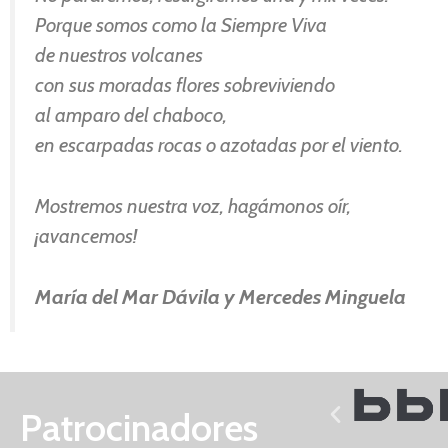
Porque somos como la Siempre Viva
de nuestros volcanes
con sus moradas flores sobreviviendo
al amparo del chaboco,
en escarpadas rocas o azotadas por el viento.
Mostremos nuestra voz, hagámonos oír,
¡avancemos!
María del Mar Dávila y Mercedes Minguela
Patrocinadores