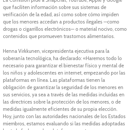
La Comisión pide a Snapchat, YouTube, Apple y Google
que faciliten información sobre sus sistemas de
verificación de la edad, así como sobre cómo impiden
que los menores accedan a productos ilegales —como
drogas o cigarrillos electrónicos— o material nocivo, como
contenidos que promueven trastornos alimentarios.
Henna Virkkunen, vicepresidenta ejecutiva para la
soberanía tecnológica, ha declarado: «Haremos todo lo
necesario para garantizar el bienestar físico y mental de
los niños y adolescentes en internet, empezando por las
plataformas en línea. Las plataformas tienen la
obligación de garantizar la seguridad de los menores en
sus servicios, ya sea a través de las medidas incluidas en
las directrices sobre la protección de los menores, o de
medidas igualmente eficientes de su propia elección.
Hoy, junto con las autoridades nacionales de los Estados
miembros, estamos evaluando si las medidas adoptadas