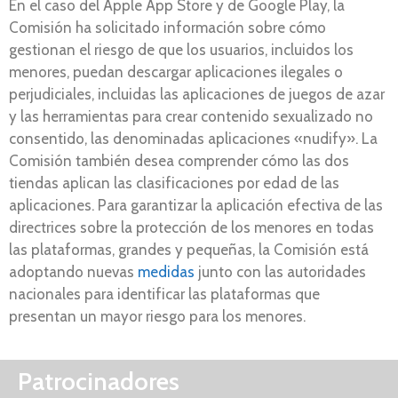
En el caso del Apple App Store y de Google Play, la
Comisión ha solicitado información sobre cómo
gestionan el riesgo de que los usuarios, incluidos los
menores, puedan descargar aplicaciones ilegales o
perjudiciales, incluidas las aplicaciones de juegos de azar
y las herramientas para crear contenido sexualizado no
consentido, las denominadas aplicaciones «nudify». La
Comisión también desea comprender cómo las dos
tiendas aplican las clasificaciones por edad de las
aplicaciones. Para garantizar la aplicación efectiva de las
directrices sobre la protección de los menores en todas
las plataformas, grandes y pequeñas, la Comisión está
adoptando nuevas
medidas
junto con las autoridades
nacionales para identificar las plataformas que
presentan un mayor riesgo para los menores.
Patrocinadores