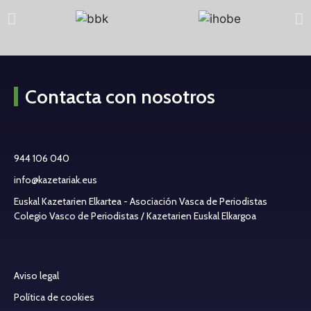
Contacta con nosotros
944 106 040
info@kazetariak.eus
Euskal Kazetarien Elkartea - Asociación Vasca de Periodistas
Colegio Vasco de Periodistas / Kazetarien Euskal Elkargoa
Aviso legal
Política de cookies