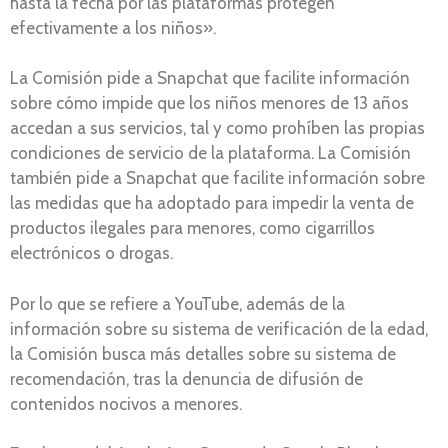
hasta la fecha por las plataformas protegen
efectivamente a los niños».
La Comisión pide a Snapchat que facilite información
sobre cómo impide que los niños menores de 13 años
accedan a sus servicios, tal y como prohíben las propias
condiciones de servicio de la plataforma. La Comisión
también pide a Snapchat que facilite información sobre
las medidas que ha adoptado para impedir la venta de
productos ilegales para menores, como cigarrillos
electrónicos o drogas.
Por lo que se refiere a YouTube, además de la
información sobre su sistema de verificación de la edad,
la Comisión busca más detalles sobre su sistema de
recomendación, tras la denuncia de difusión de
contenidos nocivos a menores.