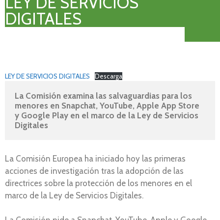
LEY DE SERVICIOS
DIGITALES
LEY DE SERVICIOS DIGITALES
Descarga
La Comisión examina las salvaguardias para los 
menores en Snapchat, YouTube, Apple App Store 
y Google Play en el marco de la Ley de Servicios 
Digitales
La Comisión Europea ha iniciado hoy las primeras
acciones de investigación tras la adopción de las
directrices sobre la protección de los menores en el
marco de la Ley de Servicios Digitales.