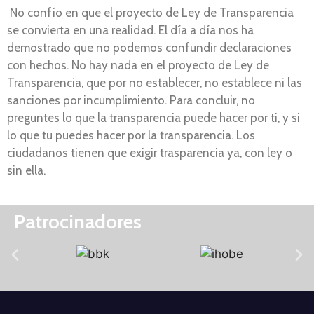
No confío en que el proyecto de Ley de Transparencia
se convierta en una realidad. El día a día nos ha
demostrado que no podemos confundir declaraciones
con hechos. No hay nada en el proyecto de Ley de
Transparencia, que por no establecer, no establece ni las
sanciones por incumplimiento. Para concluir, no
preguntes lo que la transparencia puede hacer por ti, y si
lo que tu puedes hacer por la transparencia. Los
ciudadanos tienen que exigir trasparencia ya, con ley o
sin ella.
Patrocinadores