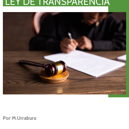
LEY DE TRANSPARENCIA
Por M.Urraburu