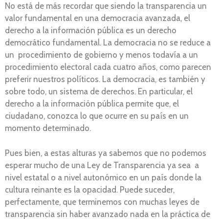
No está de más recordar que siendo la transparencia un
valor fundamental en una democracia avanzada, el
derecho a la información pública es un derecho
democrático fundamental. La democracia no se reduce a
un procedimiento de gobierno y menos todavía a un
procedimiento electoral cada cuatro años, como parecen
preferir nuestros políticos. La democracia, es también y
sobre todo, un sistema de derechos. En particular, el
derecho a la información pública permite que, el
ciudadano, conozca lo que ocurre en su país en un
momento determinado.
Pues bien, a estas alturas ya sabemos que no podemos
esperar mucho de una Ley de Transparencia ya sea a
nivel estatal o a nivel autonómico en un país donde la
cultura reinante es la opacidad. Puede suceder,
perfectamente, que terminemos con muchas leyes de
transparencia sin haber avanzado nada en la práctica de