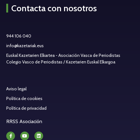
Contacta con nosotros
944 106 040
info@kazetariak.eus
Euskal Kazetarien Elkartea - Asociación Vasca de Periodistas
Colegio Vasco de Periodistas / Kazetarien Euskal Elkargoa
Aviso legal
Política de cookies
Política de privacidad
RRSS Asociación