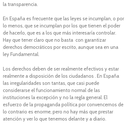
la transparencia.
En España es frecuente que las leyes se incumplan, o por
lo menos, que se incumplan por los que tienen el poder
de hacerlo, que es a los que más interesaría controlar.
Hay que tener claro que no basta con garantizar
derechos democráticos por escrito, aunque sea en una
ley Fundamental.
Los derechos deben de ser realmente efectivos y estar
realmente a disposición de los ciudadanos . En España
las irregularidades son tantas, que casi puede
considerarse el funcionamiento normal de las
instituciones la excepción y no la regla general. El
esfuerzo de la propaganda política por convencernos de
lo contrario es enorme, pero no hay más que prestar
atención y ver lo que tenemos delante y a diario.