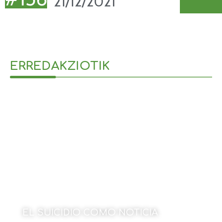
21/12/2021
ERREDAKZIOTIK
EL SUICIDIO COMO NOTICIA