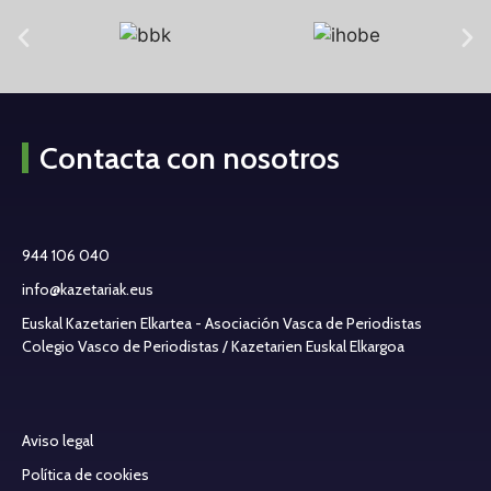
Contacta con nosotros
944 106 040
info@kazetariak.eus
Euskal Kazetarien Elkartea - Asociación Vasca de Periodistas
Colegio Vasco de Periodistas / Kazetarien Euskal Elkargoa
Aviso legal
Política de cookies