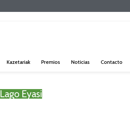
Kazetariak
Premios
Noticias
Contacto
 Lago Eyasi