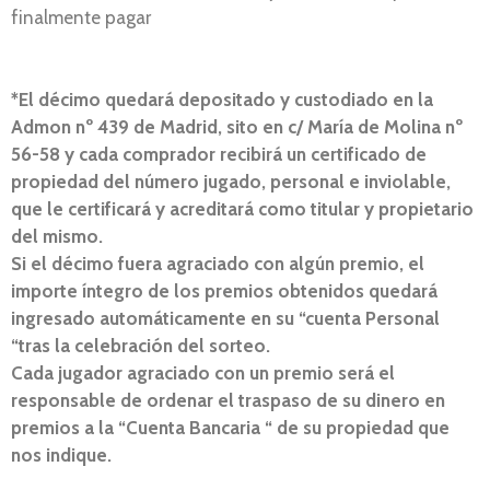
finalmente pagar
*El décimo quedará depositado y custodiado en la
Admon nº 439 de Madrid, sito en c/ María de Molina nº
56-58 y cada comprador recibirá un certificado de
propiedad del número jugado, personal e inviolable,
que le certificará y acreditará como titular y propietario
del mismo.
Si el décimo fuera agraciado con algún premio, el
importe íntegro de los premios obtenidos quedará
ingresado automáticamente en su “cuenta Personal
“tras la celebración del sorteo.
Cada jugador agraciado con un premio será el
responsable de ordenar el traspaso de su dinero en
premios a la “Cuenta Bancaria “ de su propiedad que
nos indique.