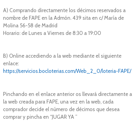
A) Comprando directamente los décimos reservados a
nombre de FAPE en la Admón. 439 sita en c/ María de
Molina 56-58 de Madrid
Horario: de Lunes a Viernes de 8:30 a 19:00
B) Online accediendo a la web mediante el siguiente
enlace:
https://servicios.bocloterias.com/Web_2_0/loteria-FAPE/
Pinchando en el enlace anterior os llevará directamente a
la web creada para FAPE, una vez en la web, cada
comprador decide el número de décimos que desea
comprar y pincha en “JUGAR YA ”