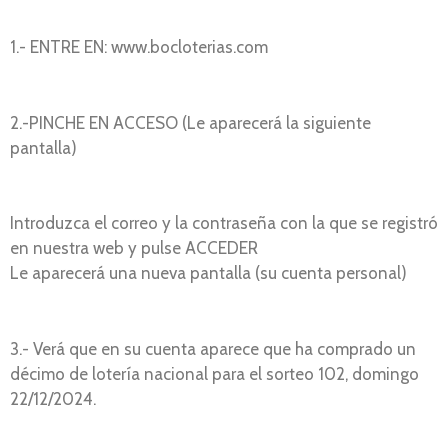
1.- ENTRE EN: www.bocloterias.com
2.-PINCHE EN ACCESO (Le aparecerá la siguiente
pantalla)
Introduzca el correo y la contraseña con la que se registró
en nuestra web y pulse ACCEDER
Le aparecerá una nueva pantalla (su cuenta personal)
3.- Verá que en su cuenta aparece que ha comprado un
décimo de lotería nacional para el sorteo 102, domingo
22/12/2024.