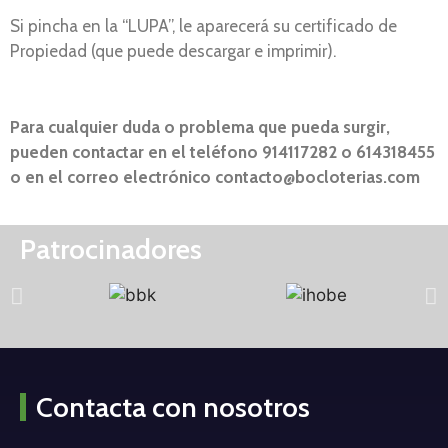
Si pincha en la “LUPA”, le aparecerá su certificado de
Propiedad (que puede descargar e imprimir).
Para cualquier duda o problema que pueda surgir,
pueden contactar en el teléfono 914117282 o 614318455
o en el correo electrónico contacto@bocloterias.com
Patrocinadores
Contacta con nosotros