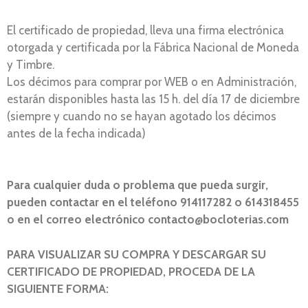
El certificado de propiedad, lleva una firma electrónica
otorgada y certificada por la Fábrica Nacional de Moneda
y Timbre.
Los décimos para comprar por WEB o en Administración,
estarán disponibles hasta las 15 h. del día 17 de diciembre
(siempre y cuando no se hayan agotado los décimos
antes de la fecha indicada)
Para cualquier duda o problema que pueda surgir,
pueden contactar en el teléfono 914117282 o 614318455
o en el correo electrónico contacto@bocloterias.com
PARA VISUALIZAR SU COMPRA Y DESCARGAR SU
CERTIFICADO DE PROPIEDAD, PROCEDA DE LA
SIGUIENTE FORMA: