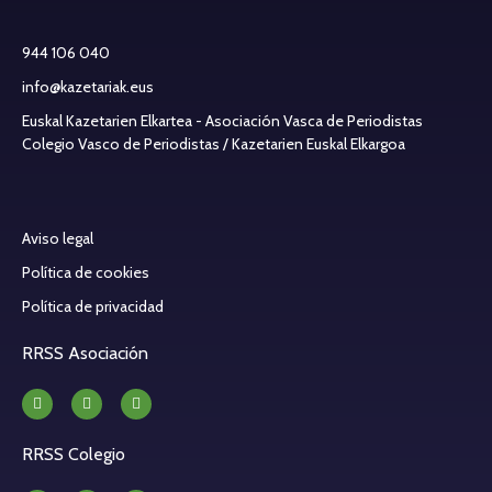
944 106 040
info@kazetariak.eus
Euskal Kazetarien Elkartea - Asociación Vasca de Periodistas
Colegio Vasco de Periodistas / Kazetarien Euskal Elkargoa
Aviso legal
Política de cookies
Política de privacidad
RRSS Asociación
RRSS Colegio