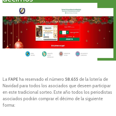
La
FAPE
ha reservado el número
58.655
de la lotería de
Navidad para todos los asociados que deseen participar
en este tradicional sorteo. Este año todos los periodistas
asociados podrán comprar el décimo de la siguiente
forma: