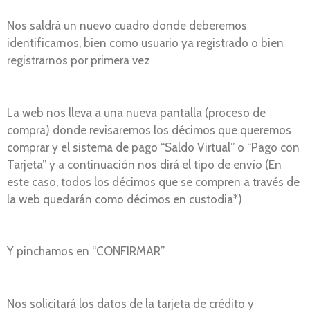
Nos saldrá un nuevo cuadro donde deberemos
identificarnos, bien como usuario ya registrado o bien
registrarnos por primera vez
La web nos lleva a una nueva pantalla (proceso de
compra) donde revisaremos los décimos que queremos
comprar y el sistema de pago “Saldo Virtual” o “Pago con
Tarjeta” y a continuación nos dirá el tipo de envío (En
este caso, todos los décimos que se compren a través de
la web quedarán como décimos en custodia*)
Y pinchamos en “CONFIRMAR”
Nos solicitará los datos de la tarjeta de crédito y