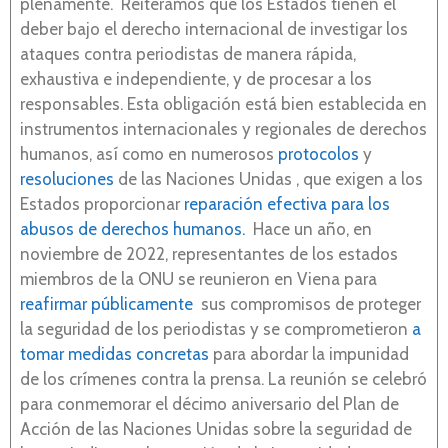
plenamente. Reiteramos que los Estados tienen el
deber bajo el derecho internacional de investigar los
ataques contra periodistas de manera rápida,
exhaustiva e independiente, y de procesar a los
responsables. Esta obligación está bien establecida en
instrumentos internacionales y regionales de derechos
humanos, así como en numerosos
protocolos
y
resoluciones
de las Naciones Unidas , que exigen a los
Estados proporcionar
reparación efectiva para los
abusos de derechos humanos.
Hace un año, en
noviembre de 2022, representantes de los estados
miembros de la ONU se reunieron en Viena para
reafirmar públicamente
sus compromisos de proteger
la seguridad de los periodistas y se comprometieron
a
tomar medidas concretas
para abordar la impunidad
de los crímenes contra la prensa. La reunión se celebró
para conmemorar el décimo aniversario del Plan de
Acción de las Naciones Unidas sobre la seguridad de