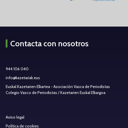
Contacta con nosotros
944 106 040
info@kazetariak.eus
Euskal Kazetarien Elkartea - Asociación Vasca de Periodistas
Colegio Vasco de Periodistas / Kazetarien Euskal Elkargoa
Aviso legal
Política de cookies