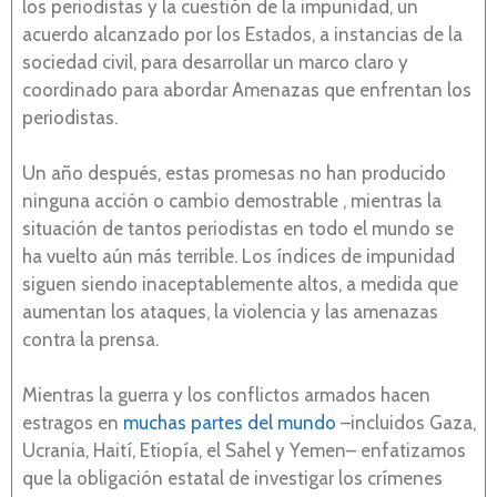
los periodistas y la cuestión de la impunidad, un
acuerdo alcanzado por los Estados, a instancias de la
sociedad civil, para desarrollar un marco claro y
coordinado para abordar Amenazas que enfrentan los
periodistas.
Un año después, estas promesas no han producido
ninguna acción o cambio demostrable , mientras la
situación de tantos periodistas en todo el mundo se
ha vuelto aún más terrible. Los índices de impunidad
siguen siendo inaceptablemente altos, a medida que
aumentan los ataques, la violencia y las amenazas
contra la prensa.
Mientras la guerra y los conflictos armados hacen
estragos en
muchas partes del mundo
–incluidos Gaza,
Ucrania, Haití, Etiopía, el Sahel y Yemen– enfatizamos
que la obligación estatal de investigar los crímenes