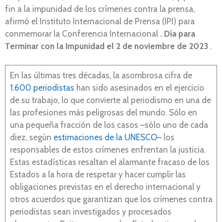
fin a la impunidad de los crímenes contra la prensa,
afirmó el Instituto Internacional de Prensa (IPI) para
conmemorar la Conferencia Internacional
. Día para
Terminar con la Impunidad el 2 de noviembre de 2023
.
En las últimas tres décadas, la asombrosa cifra de
1.600 periodistas
han sido asesinados en el ejercicio
de su trabajo, lo que convierte al periodismo en una de
las profesiones más peligrosas del mundo. Sólo en
una pequeña fracción de los casos –sólo uno de cada
diez, según
estimaciones de la UNESCO–
los
responsables de estos crímenes enfrentan la justicia.
Estas estadísticas resaltan el alarmante fracaso de los
Estados a la hora de respetar y hacer cumplir las
obligaciones previstas en el derecho internacional y
otros acuerdos que garantizan que los crímenes contra
periodistas sean investigados y procesados