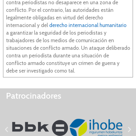
contra periodistas no desaparece en una zona de
conflicto. Por el contrario, las autoridades están
legalmente obligadas en virtud del derecho
internacional y del
derecho internacional humanitario
a garantizar la seguridad de los periodistas y
trabajadores de los medios de comunicación en
situaciones de conflicto armado. Un ataque deliberado
contra un periodista durante una situación de
conflicto armado constituye un crimen de guerra y
debe ser investigado como tal.
Patrocinadores