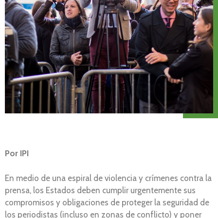
Por IPI
En medio de una espiral de violencia y crímenes contra la
prensa, los Estados deben cumplir urgentemente sus
compromisos y obligaciones de proteger la seguridad de
los periodistas (incluso en zonas de conflicto) y poner