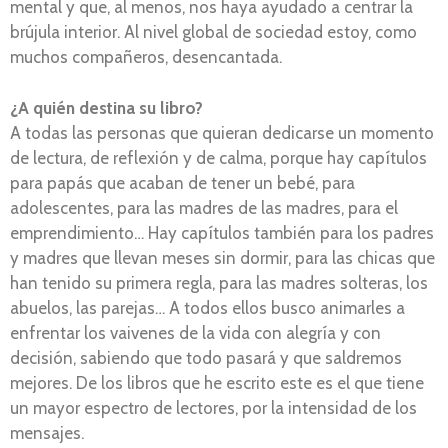
mental y que, al menos, nos haya ayudado a centrar la
brújula interior. Al nivel global de sociedad estoy, como
muchos compañeros, desencantada.
¿A quién destina su libro?
A todas las personas que quieran dedicarse un momento
de lectura, de reflexión y de calma, porque hay capítulos
para papás que acaban de tener un bebé, para
adolescentes, para las madres de las madres, para el
emprendimiento… Hay capítulos también para los padres
y madres que llevan meses sin dormir, para las chicas que
han tenido su primera regla, para las madres solteras, los
abuelos, las parejas… A todos ellos busco animarles a
enfrentar los vaivenes de la vida con alegría y con
decisión, sabiendo que todo pasará y que saldremos
mejores. De los libros que he escrito este es el que tiene
un mayor espectro de lectores, por la intensidad de los
mensajes.