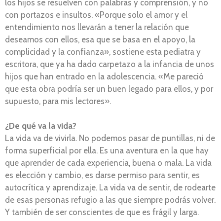
los hijos se resuelven con palabras y comprensión, y no
con portazos e insultos. «Porque solo el amor y el
entendimiento nos llevarán a tener la relación que
deseamos con ellos, esa que se basa en el apoyo, la
complicidad y la confianza», sostiene esta pediatra y
escritora, que ya ha dado carpetazo a la infancia de unos
hijos que han entrado en la adolescencia. «Me pareció
que esta obra podría ser un buen legado para ellos, y por
supuesto, para mis lectores».
¿De qué va la vida?
La vida va de vivirla. No podemos pasar de puntillas, ni de
forma superficial por ella. Es una aventura en la que hay
que aprender de cada experiencia, buena o mala. La vida
es elección y cambio, es darse permiso para sentir, es
autocrítica y aprendizaje. La vida va de sentir, de rodearte
de esas personas refugio a las que siempre podrás volver.
Y también de ser conscientes de que es frágil y larga.