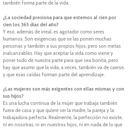
también forma parte de la vida.
¿La sociedad presiona para que estemos al cien por
cien los 365 días del año?
Y eso, además de irreal, es agotador como seres
humanos. Son exigencias que se las ponen muchas
personas y también a sus propios hijos, pero son metas
inalcanzables. Hay que aceptar la vida como viene y
poner todo de nuestra parte para que sea bonita, pero
hay que asumir que la vida, a veces, también va de caerse,
y que esas caídas forman parte del aprendizaje.
¿Las mujeres son más exigentes con ellas mismas y con
sus hijos?
Es una lucha continua de la mujer que trabaja también
fuera de casa y que quiere ser la madre, la pareja y la
trabajadora perfecta. Realmente, la perfección no existe,
ni en nosotras, ni en nuestros hijos, ni en nada de lo que