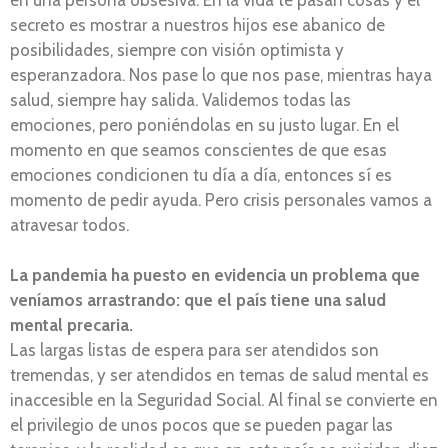
secreto es mostrar a nuestros hijos ese abanico de
posibilidades, siempre con visión optimista y
esperanzadora. Nos pase lo que nos pase, mientras haya
salud, siempre hay salida. Validemos todas las
emociones, pero poniéndolas en su justo lugar. En el
momento en que seamos conscientes de que esas
emociones condicionen tu día a día, entonces sí es
momento de pedir ayuda. Pero crisis personales vamos a
atravesar todos.
La pandemia ha puesto en evidencia un problema que
veníamos arrastrando: que el país tiene una salud
mental precaria.
Las largas listas de espera para ser atendidos son
tremendas, y ser atendidos en temas de salud mental es
inaccesible en la Seguridad Social. Al final se convierte en
el privilegio de unos pocos que se pueden pagar las