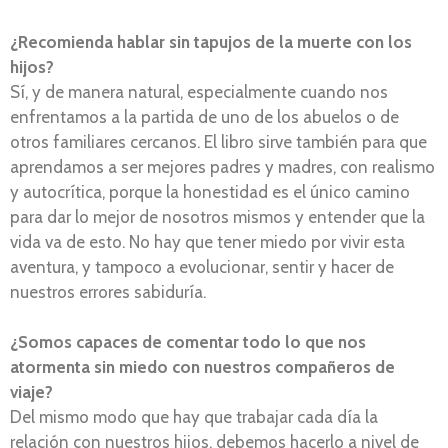
¿Recomienda hablar sin tapujos de la muerte con los
hijos?
Sí, y de manera natural, especialmente cuando nos
enfrentamos a la partida de uno de los abuelos o de
otros familiares cercanos. El libro sirve también para que
aprendamos a ser mejores padres y madres, con realismo
y autocrítica, porque la honestidad es el único camino
para dar lo mejor de nosotros mismos y entender que la
vida va de esto. No hay que tener miedo por vivir esta
aventura, y tampoco a evolucionar, sentir y hacer de
nuestros errores sabiduría.
¿Somos capaces de comentar todo lo que nos
atormenta sin miedo con nuestros compañeros de
viaje?
Del mismo modo que hay que trabajar cada día la
relación con nuestros hijos, debemos hacerlo a nivel de