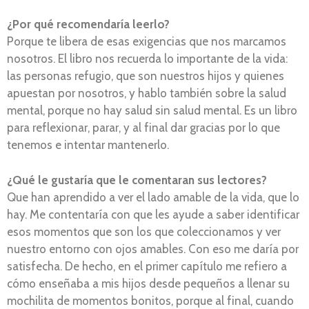
¿Por qué recomendaría leerlo?
Porque te libera de esas exigencias que nos marcamos
nosotros. El libro nos recuerda lo importante de la vida:
las personas refugio, que son nuestros hijos y quienes
apuestan por nosotros, y hablo también sobre la salud
mental, porque no hay salud sin salud mental. Es un libro
para reflexionar, parar, y al final dar gracias por lo que
tenemos e intentar mantenerlo.
¿Qué le gustaría que le comentaran sus lectores?
Que han aprendido a ver el lado amable de la vida, que lo
hay. Me contentaría con que les ayude a saber identificar
esos momentos que son los que coleccionamos y ver
nuestro entorno con ojos amables. Con eso me daría por
satisfecha. De hecho, en el primer capítulo me refiero a
cómo enseñaba a mis hijos desde pequeños a llenar su
mochilita de momentos bonitos, porque al final, cuando