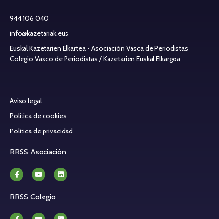
944 106 040
info@kazetariak.eus
Euskal Kazetarien Elkartea - Asociación Vasca de Periodistas
Colegio Vasco de Periodistas / Kazetarien Euskal Elkargoa
Aviso legal
Política de cookies
Política de privacidad
RRSS Asociación
RRSS Colegio