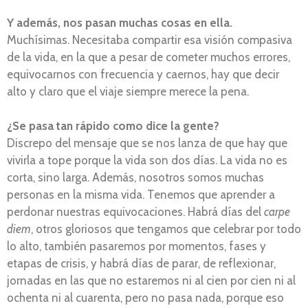
Y además, nos pasan muchas cosas en ella.
Muchísimas. Necesitaba compartir esa visión compasiva
de la vida, en la que a pesar de cometer muchos errores,
equivocarnos con frecuencia y caernos, hay que decir
alto y claro que el viaje siempre merece la pena.
¿Se pasa tan rápido como dice la gente?
Discrepo del mensaje que se nos lanza de que hay que
vivirla a tope porque la vida son dos días. La vida no es
corta, sino larga. Además, nosotros somos muchas
personas en la misma vida. Tenemos que aprender a
perdonar nuestras equivocaciones. Habrá días del
carpe
diem
, otros gloriosos que tengamos que celebrar por todo
lo alto, también pasaremos por momentos, fases y
etapas de crisis, y habrá días de parar, de reflexionar,
jornadas en las que no estaremos ni al cien por cien ni al
ochenta ni al cuarenta, pero no pasa nada, porque eso