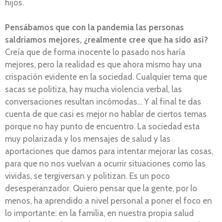
hijos.
Pensábamos que con la pandemia las personas
saldríamos mejores, ¿realmente cree que ha sido así?
Creía que de forma inocente lo pasado nos haría
mejores, pero la realidad es que ahora mismo hay una
crispación evidente en la sociedad. Cualquier tema que
sacas se politiza, hay mucha violencia verbal, las
conversaciones resultan incómodas… Y al final te das
cuenta de que casi es mejor no hablar de ciertos temas
porque no hay punto de encuentro. La sociedad esta
muy polarizada y los mensajes de salud y las
aportaciones que damos para intentar mejorar las cosas,
para que no nos vuelvan a ocurrir situaciones como las
vividas, se tergiversan y politizan. Es un poco
desesperanzador. Quiero pensar que la gente, por lo
menos, ha aprendido a nivel personal a poner el foco en
lo importante: en la familia, en nuestra propia salud