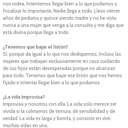
nos rodea. Intentemos llegar bien a lo que podamos y
focalizar lo importante. Nadie llega a todo. Llevo veinte
años de pediatra y quince siendo madre y no he visto
nunca a una mujer que venga a la consulta y me diga que
está divina porque llega a todo.
¿Tenemos que bajar el listón?
Sí, porque da igual a lo que nos dediquemos. Incluso las
mujeres que trabajan exclusivamente en casa cuidando
de sus hijos están desesperadas porque no alcanzan
para todo. Tenemos que bajar ese listón que nos hemos
fijado e intentar llegar bien a lo que podamos.
¿La vida improvisa?
Improvisa y nosotros con ella. La vida solo merece ser
vivida si la colmamos de ternura, de sensibilidad y de
verdad. La vida es larga y bonita, y consiste en vivir
muchas vidas en una.