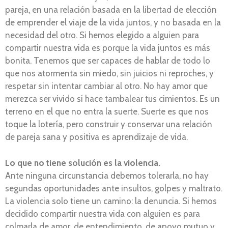
pareja, en una relación basada en la libertad de elección
de emprender el viaje de la vida juntos, y no basada en la
necesidad del otro. Si hemos elegido a alguien para
compartir nuestra vida es porque la vida juntos es más
bonita. Tenemos que ser capaces de hablar de todo lo
que nos atormenta sin miedo, sin juicios ni reproches, y
respetar sin intentar cambiar al otro. No hay amor que
merezca ser vivido si hace tambalear tus cimientos. Es un
terreno en el que no entra la suerte. Suerte es que nos
toque la lotería, pero construir y conservar una relación
de pareja sana y positiva es aprendizaje de vida.
Lo que no tiene solución es la violencia.
Ante ninguna circunstancia debemos tolerarla, no hay
segundas oportunidades ante insultos, golpes y maltrato.
La violencia solo tiene un camino: la denuncia. Si hemos
decidido compartir nuestra vida con alguien es para
colmarla de amor, de entendimiento, de apoyo mutuo y