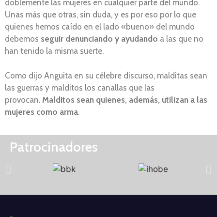
doblemente las mujeres en cualquier parte del mundo.
Unas más que otras, sin duda, y es por eso por lo que
quienes hemos caído en el lado «bueno» del mundo
debemos
seguir denunciando y ayudando
a las que no
han tenido la misma suerte.
Como dijo Anguita en su célebre discurso, malditas sean
las guerras y malditos los canallas que las
provocan.
Malditos sean quienes, además, utilizan a las
mujeres como arma
.
Patrocinadores