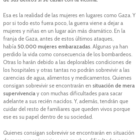
Esa es la realidad de las mujeres en lugares como Gaza. Y
por si todo esto fuera poco, la guerra viene a dejar a
mujeres y niñas en un lugar aún más dramático. En la
franja de Gaza, antes de estos últimos ataques,
había
50.000 mujeres embarazadas
. Algunas ya han
perdido la vida como consecuencia de los bombardeos.
Otras lo harán debido a las deplorables condiciones de
los hospitales y otras tantas no podrán sobrevivir a las
carencias de agua, alimentos y medicamentos. Quienes
consigan sobrevivir se encontrarán en
situación de mera
supervivencia
y con muchas dificultades para sacar
adelante a sus recién nacidos. Y, además, tendrán que
cuidar del resto de familiares que queden vivos porque
ese es su papel dentro de su sociedad.
Quienes consigan sobrevivir se encontrarán en situación