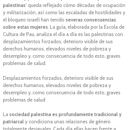
palestinas’
queda reflejado cómo décadas de ocupación
y militarización, así como las escaladas de hostilidades y
el bloqueo israelí han tenido
severas consecuencias
sobre estas mujeres
. La guía, elaborada por la Escola de
Cultura de Pau, analiza el día a día es las palestinas con
desplazamientos forzados, deterioro visible de sus
derechos humanos, elevados niveles de pobreza y
desempleo y, como consecuencia de todo esto, graves
problemas de salud.
Desplazamientos forzados, deterioro visible de sus
derechos humanos, elevados niveles de pobreza y
desempleo y, como consecuencia de todo esto, graves
problemas de salud
La
sociedad palestina es profundamente tradicional y
patriarcal
y condiciona unas relaciones de género
totalmente desiguales. Cada día ellas hacen frente a