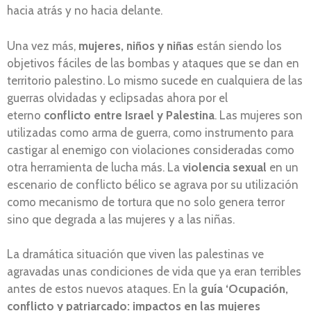
hacia atrás y no hacia delante.
Una vez más,
mujeres, niños y niñas
están siendo los
objetivos fáciles de las bombas y ataques que se dan en
territorio palestino. Lo mismo sucede en cualquiera de las
guerras olvidadas y eclipsadas ahora por el
eterno
conflicto entre Israel y Palestina
. Las mujeres son
utilizadas como arma de guerra, como instrumento para
castigar al enemigo con violaciones consideradas como
otra herramienta de lucha más. La
violencia sexual
en un
escenario de conflicto bélico se agrava por su utilización
como mecanismo de tortura que no solo genera terror
sino que degrada a las mujeres y a las niñas.
La dramática situación que viven las palestinas ve
agravadas unas condiciones de vida que ya eran terribles
antes de estos nuevos ataques. En la
guía
‘Ocupación,
conflicto y patriarcado: impactos en las mujeres