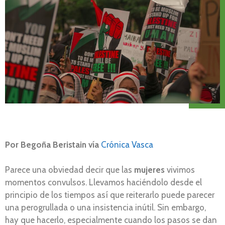
Por Begoña Beristain vía
Crónica Vasca
Parece una obviedad decir que las
mujeres
vivimos
momentos convulsos. Llevamos haciéndolo desde el
principio de los tiempos así que reiterarlo puede parecer
una perogrullada o una insistencia inútil. Sin embargo,
hay que hacerlo, especialmente cuando los pasos se dan