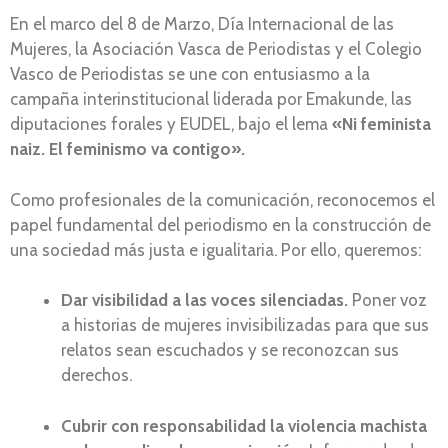
En el marco del 8 de Marzo, Día Internacional de las
Mujeres, la Asociación Vasca de Periodistas y el Colegio
Vasco de Periodistas se une con entusiasmo a la
campaña interinstitucional liderada por Emakunde, las
diputaciones forales y EUDEL, bajo el lema
«Ni feminista
naiz. El feminismo va contigo».
Como profesionales de la comunicación, reconocemos el
papel fundamental del periodismo en la construcción de
una sociedad más justa e igualitaria. Por ello, queremos:
Dar visibilidad a las voces silenciadas.
Poner voz
a historias de mujeres invisibilizadas para que sus
relatos sean escuchados y se reconozcan sus
derechos.
Cubrir con responsabilidad la violencia machista