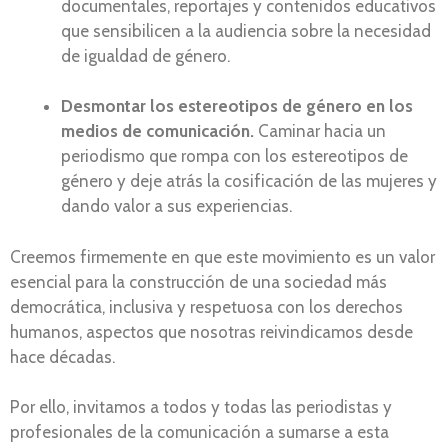
documentales, reportajes y contenidos educativos
que sensibilicen a la audiencia sobre la necesidad
de igualdad de género.
Desmontar los estereotipos de género en los
medios de comunicación.
Caminar hacia un
periodismo que rompa con los estereotipos de
género y deje atrás la cosificación de las mujeres y
dando valor a sus experiencias.
Creemos firmemente en que este movimiento es un valor
esencial para la construcción de una sociedad más
democrática, inclusiva y respetuosa con los derechos
humanos, aspectos que nosotras reivindicamos desde
hace décadas.
Por ello, invitamos a todos y todas las periodistas y
profesionales de la comunicación a sumarse a esta