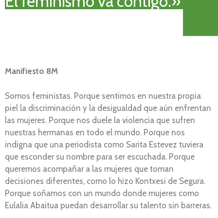
El feminismo va contigo.»
Manifiesto 8M
Somos feministas. Porque sentimos en nuestra propia
piel la discriminación y la desigualdad que aún enfrentan
las mujeres. Porque nos duele la violencia que sufren
nuestras hermanas en todo el mundo. Porque nos
indigna que una periodista como Sarita Estevez tuviera
que esconder su nombre para ser escuchada. Porque
queremos acompañar a las mujeres que toman
decisiones diferentes, como lo hizo Kontxesi de Segura.
Porque soñamos con un mundo donde mujeres como
Eulalia Abaitua puedan desarrollar su talento sin barreras.