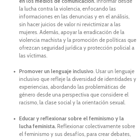
en los medios de comunicación.
Informar desde
la lucha contra la violencia, enfocando las
informaciones en las denuncias y en el análisis,
sin hacer juicios de valor ni revictimizar a las
mujeres. Además, apoyar la erradicación de la
violencia machista y la promoción de políticas que
ofrezcan seguridad jurídica y protección policial a
las víctimas.
Promover un lenguaje inclusivo
. Usar un lenguaje
inclusivo que refleje la diversidad de identidades y
experiencias, abordando las problemáticas de
género desde una perspectiva que considere el
racismo, la clase social y la orientación sexual.
Educar y reflexionar sobre el feminismo y la
lucha feminista.
Reflexionar colectivamente sobre
el feminismo y sus desafíos, para crear debates,