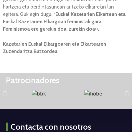
hartzera eta berdintasunean aritzeko elkarrekin lan
egitera. Guk egin dugu.
“Euskal Kazetarien Elkartean eta
Euskal Kazetarien Elkargoan feministak gara.
Feminismoa ere gurekin doa, zurekin doa».
Kazetarien Euskal Elkargoaren eta Elkartearen
Zuzendaritza Batzordea
Patrocinadores
Contacta con nosotros