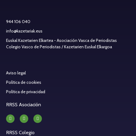
944 106 040
info@kazetariak.eus
Euskal Kazetarien Elkartea - Asociación Vasca de Periodistas
Colegio Vasco de Periodistas / Kazetarien Euskal Elkargoa
Aviso legal
Política de cookies
Política de privacidad
RRSS Asociación
RRSS Colegio