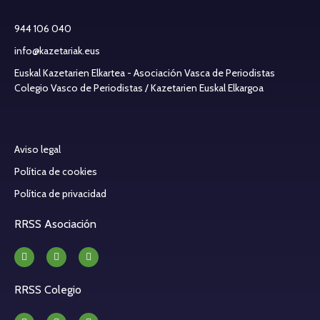
944 106 040
info@kazetariak.eus
Euskal Kazetarien Elkartea - Asociación Vasca de Periodistas
Colegio Vasco de Periodistas / Kazetarien Euskal Elkargoa
Aviso legal
Política de cookies
Política de privacidad
RRSS Asociación
RRSS Colegio