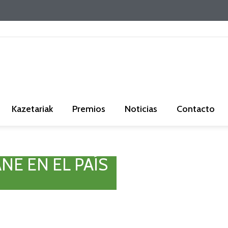
Kazetariak
Premios
Noticias
Contacto
NE EN EL PAÍS