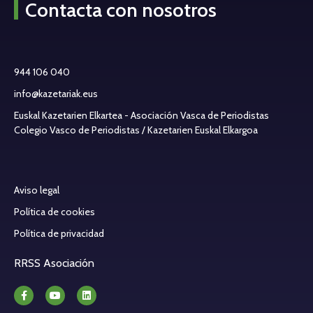
Contacta con nosotros
944 106 040
info@kazetariak.eus
Euskal Kazetarien Elkartea - Asociación Vasca de Periodistas
Colegio Vasco de Periodistas / Kazetarien Euskal Elkargoa
Aviso legal
Política de cookies
Política de privacidad
RRSS Asociación