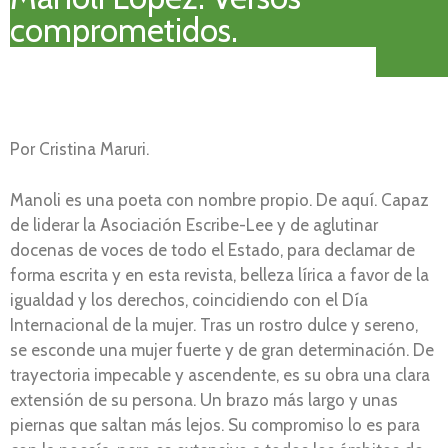
comprometidos.
Por Cristina Maruri.
Manoli es una poeta con nombre propio. De aquí. Capaz
de liderar la Asociación Escribe-Lee y de aglutinar
docenas de voces de todo el Estado, para declamar de
forma escrita y en esta revista, belleza lírica a favor de la
igualdad y los derechos, coincidiendo con el Día
Internacional de la mujer. Tras un rostro dulce y sereno,
se esconde una mujer fuerte y de gran determinación. De
trayectoria impecable y ascendente, es su obra una clara
extensión de su persona. Un brazo más largo y unas
piernas que saltan más lejos. Su compromiso lo es para