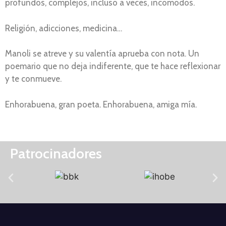
profundos, complejos, incluso a veces, incomodos.
Religión, adicciones, medicina…
Manoli se atreve y su valentía aprueba con nota. Un
poemario que no deja indiferente, que te hace reflexionar
y te conmueve.
Enhorabuena, gran poeta. Enhorabuena, amiga mía.
Patrocinadores