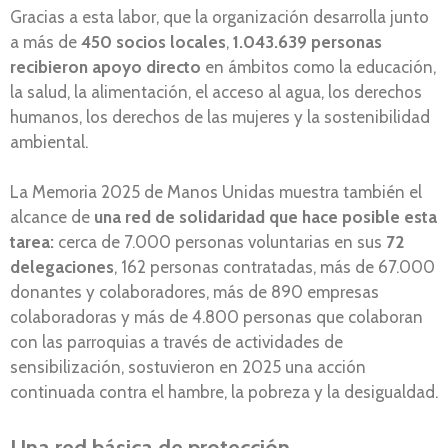
Gracias a esta labor, que la organización desarrolla junto
a más de
450 socios locales
,
1.043.639 personas
recibieron apoyo directo
en ámbitos como la educación,
la salud, la alimentación, el acceso al agua, los derechos
humanos, los derechos de las mujeres y la sostenibilidad
ambiental.
La Memoria 2025 de Manos Unidas muestra también el
alcance de
una red de solidaridad que hace posible esta
tarea:
cerca de 7.000 personas voluntarias en sus
72
delegaciones
, 162 personas contratadas, más de 67.000
donantes y colaboradores, más de 890 empresas
colaboradoras y más de 4.800 personas que colaboran
con las parroquias a través de actividades de
sensibilización, sostuvieron en 2025 una acción
continuada contra el hambre, la pobreza y la desigualdad.
Una red básica de protección