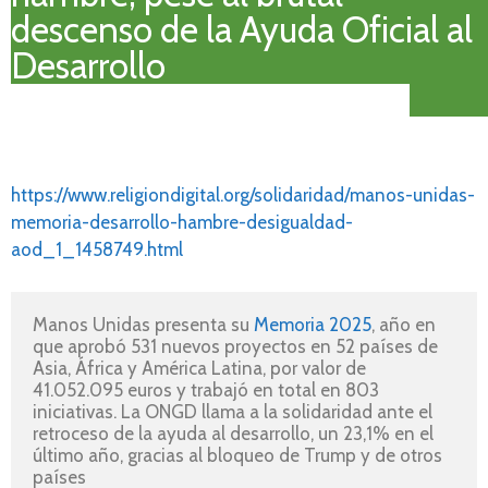
descenso de la Ayuda Oficial al
Desarrollo
https://www.religiondigital.org/solidaridad/manos-unidas-
memoria-desarrollo-hambre-desigualdad-
aod_1_1458749.html
Manos Unidas presenta su 
Memoria 2025
, año en 
que aprobó 531 nuevos proyectos en 52 países de 
Asia, África y América Latina, por valor de 
41.052.095 euros y trabajó en total en 803 
iniciativas. La ONGD llama a la solidaridad ante el 
retroceso de la ayuda al desarrollo, un 23,1% en el 
último año, gracias al bloqueo de Trump y de otros 
países