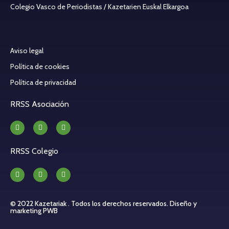
Colegio Vasco de Periodistas / Kazetarien Euskal Elkargoa
Aviso legal
Política de cookies
Política de privacidad
RRSS Asociación
RRSS Colegio
© 2022 Kazetariak . Todos los derechos reservados.
Diseño y
marketing PWB