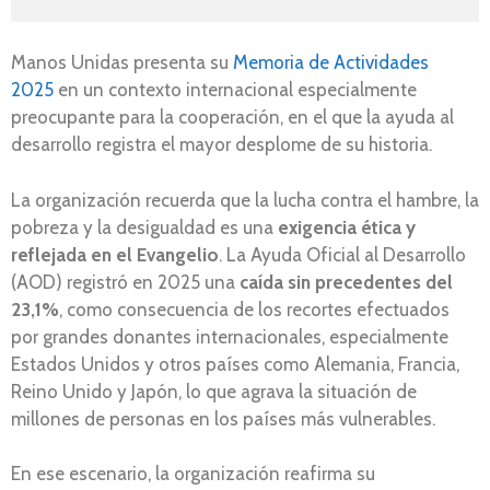
Manos Unidas presenta su
Memoria de Actividades
2025
en un contexto internacional especialmente
preocupante para la cooperación, en el que la ayuda al
desarrollo registra el mayor desplome de su historia.
La organización recuerda que la lucha contra el hambre, la
pobreza y la desigualdad es una
exigencia ética y
reflejada en el Evangelio
. La Ayuda Oficial al Desarrollo
(AOD) registró en 2025 una
caída sin precedentes del
23,1%
, como consecuencia de los recortes efectuados
por grandes donantes internacionales, especialmente
Estados Unidos y otros países como Alemania, Francia,
Reino Unido y Japón, lo que agrava la situación de
millones de personas en los países más vulnerables.
En ese escenario, la organización reafirma su