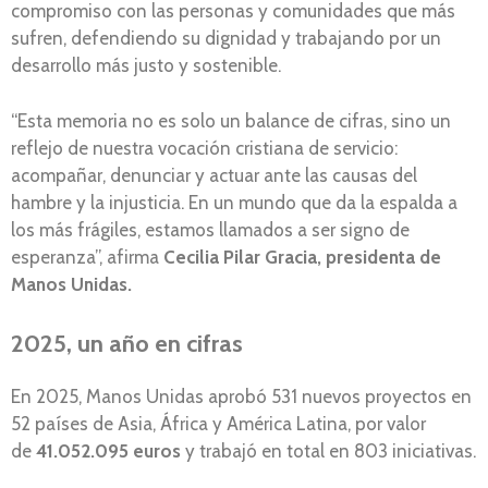
compromiso con las personas y comunidades que más
sufren, defendiendo su dignidad y trabajando por un
desarrollo más justo y sostenible.
“Esta memoria no es solo un balance de cifras, sino un
reflejo de nuestra vocación cristiana de servicio:
acompañar, denunciar y actuar ante las causas del
hambre y la injusticia. En un mundo que da la espalda a
los más frágiles, estamos llamados a ser signo de
esperanza”, afirma
Cecilia Pilar Gracia, presidenta de
Manos Unidas.
2025, un año en cifras
En 2025, Manos Unidas aprobó 531 nuevos proyectos en
52 países de Asia, África y América Latina, por valor
de
41.052.095 euros
y trabajó en total en 803 iniciativas.