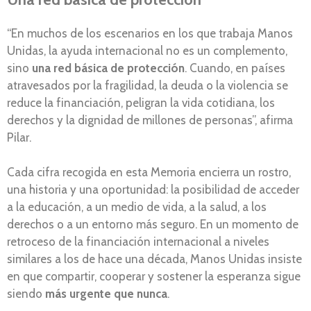
“En muchos de los escenarios en los que trabaja Manos
Unidas, la ayuda internacional no es un complemento,
sino
una red básica de protección
. Cuando, en países
atravesados por la fragilidad, la deuda o la violencia se
reduce la financiación, peligran la vida cotidiana, los
derechos y la dignidad de millones de personas”, afirma
Pilar.
Cada cifra recogida en esta Memoria encierra un rostro,
una historia y una oportunidad: la posibilidad de acceder
a la educación, a un medio de vida, a la salud, a los
derechos o a un entorno más seguro. En un momento de
retroceso de la financiación internacional a niveles
similares a los de hace una década, Manos Unidas insiste
en que compartir, cooperar y sostener la esperanza sigue
siendo
más urgente que nunca
.