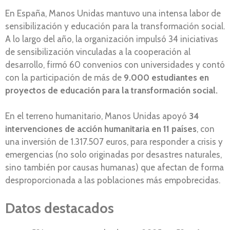
En España, Manos Unidas mantuvo una intensa labor de
sensibilización y educación para la transformación social.
A lo largo del año, la organización impulsó 34 iniciativas
de sensibilización vinculadas a la cooperación al
desarrollo, firmó 60 convenios con universidades y contó
con la participación de más de
9.000 estudiantes en
proyectos de educación para la transformación social.
En el terreno humanitario, Manos Unidas apoyó
34
intervenciones de acción humanitaria en 11 países
, con
una inversión de 1.317.507 euros, para responder a crisis y
emergencias (no solo originadas por desastres naturales,
sino también por causas humanas) que afectan de forma
desproporcionada a las poblaciones más empobrecidas.
Datos destacados