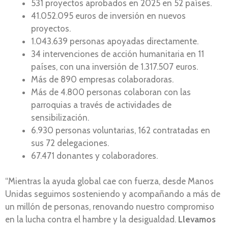
531 proyectos aprobados en 2025 en 52 países.
41.052.095 euros de inversión en nuevos
proyectos.
1.043.639 personas apoyadas directamente.
34 intervenciones de acción humanitaria en 11
países, con una inversión de 1.317.507 euros.
Más de 890 empresas colaboradoras.
Más de 4.800 personas colaboran con las
parroquias a través de actividades de
sensibilización.
6.930 personas voluntarias, 162 contratadas en
sus 72 delegaciones.
67.471 donantes y colaboradores.
“Mientras la ayuda global cae con fuerza, desde Manos
Unidas seguimos sosteniendo y acompañando a más de
un millón de personas, renovando nuestro compromiso
en la lucha contra el hambre y la desigualdad.
Llevamos