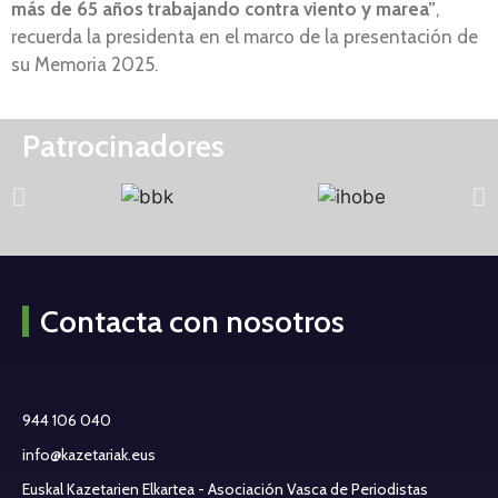
más de 65 años trabajando contra viento y marea”
,
recuerda la presidenta en el marco de la presentación de
su Memoria 2025.
Patrocinadores
Contacta con nosotros
944 106 040
info@kazetariak.eus
Euskal Kazetarien Elkartea - Asociación Vasca de Periodistas