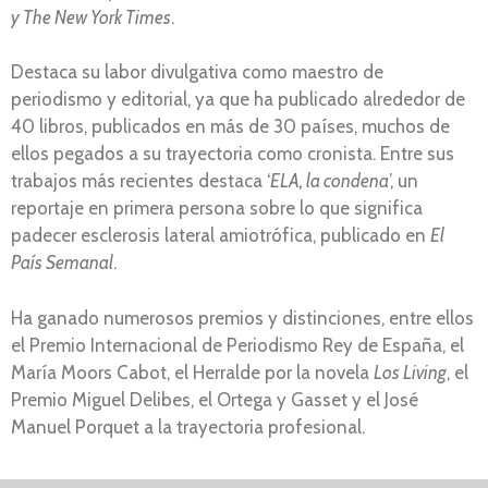
y The New York Times
.
Destaca su labor divulgativa como maestro de
periodismo y editorial, ya que ha publicado alrededor de
40 libros, publicados en más de 30 países, muchos de
ellos pegados a su trayectoria como cronista. Entre sus
trabajos más recientes destaca ‘
ELA, la condena
’, un
reportaje en primera persona sobre lo que significa
padecer esclerosis lateral amiotrófica, publicado en
El
País Semanal
.
Ha ganado numerosos premios y distinciones, entre ellos
el Premio Internacional de Periodismo Rey de España, el
María Moors Cabot, el Herralde por la novela
Los Living
, el
Premio Miguel Delibes, el Ortega y Gasset y el José
Manuel Porquet a la trayectoria profesional.