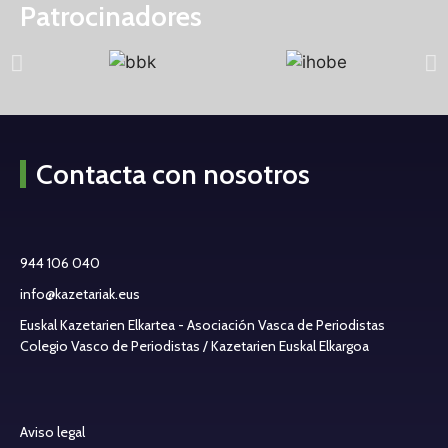
Patrocinadores
Contacta con nosotros
944 106 040
info@kazetariak.eus
Euskal Kazetarien Elkartea - Asociación Vasca de Periodistas
Colegio Vasco de Periodistas / Kazetarien Euskal Elkargoa
Aviso legal