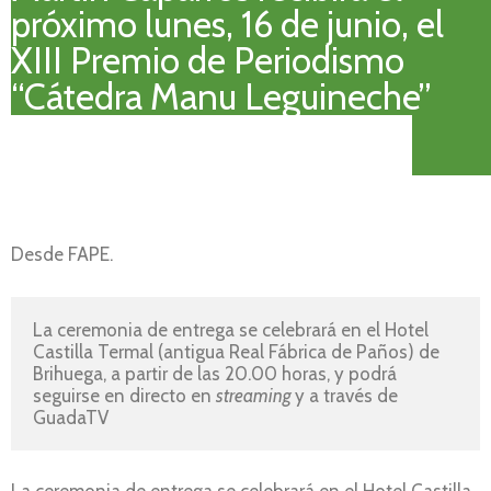
próximo lunes, 16 de junio, el
XIII Premio de Periodismo
“Cátedra Manu Leguineche”
Desde FAPE.
La ceremonia de entrega se celebrará en el Hotel 
Castilla Termal (antigua Real Fábrica de Paños) de 
Brihuega, a partir de las 20.00 horas, y podrá 
seguirse en directo en 
streaming 
y a través de 
GuadaTV