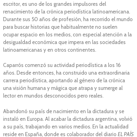
escritor, es uno de los grandes impulsores del
renacimiento de la crónica periodística latinoamericana.
Durante sus 50 años de profesión, ha recorrido el mundo
para buscar historias que habitualmente no suelen
ocupar espacio en los medios, con especial atención a la
desigualdad económica que impera en las sociedades
latinoamericanas y en otros continentes.
Caparrós comenzó su actividad periodística a los 16
años. Desde entonces, ha construido una extraordinaria
carrera periodística, aportando al género de la crónica
una visión humana y mágica que atrapa y sumerge al
lector en mundos desconocidos pero reales.
Abandonó su país de nacimiento en la dictadura y se
instaló en Europa. Al acabar la dictadura argentina, volvió
a su país, trabajando en varios medios. En la actualidad
reside en España, donde es colaborador del diario
EL PAÍS