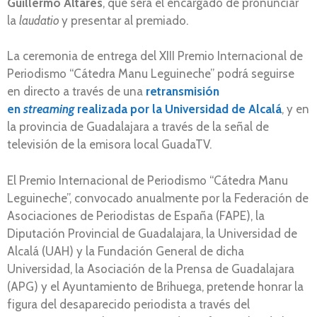
Guillermo Altares
, que será el encargado de pronunciar
la
laudatio
y presentar al premiado.
La ceremonia de entrega del XIII Premio Internacional de
Periodismo “Cátedra Manu Leguineche” podrá seguirse
en directo a través de una
retransmisión
en
streaming
realizada por la Universidad de Alcalá
, y en
la provincia de Guadalajara a través de la señal de
televisión de la emisora local GuadaTV.
El Premio Internacional de Periodismo “Cátedra Manu
Leguineche”, convocado anualmente por la Federación de
Asociaciones de Periodistas de España (FAPE), la
Diputación Provincial de Guadalajara, la Universidad de
Alcalá (UAH) y la Fundación General de dicha
Universidad, la Asociación de la Prensa de Guadalajara
(APG) y el Ayuntamiento de Brihuega, pretende honrar la
figura del desaparecido periodista a través del