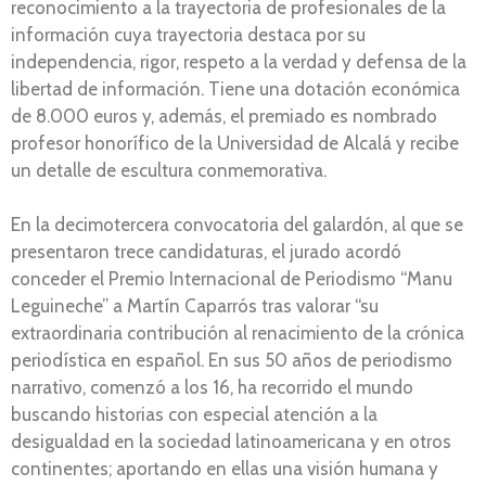
reconocimiento a la trayectoria de profesionales de la
información cuya trayectoria destaca por su
independencia, rigor, respeto a la verdad y defensa de la
libertad de información. Tiene una dotación económica
de 8.000 euros y, además, el premiado es nombrado
profesor honorífico de la Universidad de Alcalá y recibe
un detalle de escultura conmemorativa.
En la decimotercera convocatoria del galardón, al que se
presentaron trece candidaturas, el jurado acordó
conceder el Premio Internacional de Periodismo “Manu
Leguineche” a Martín Caparrós tras valorar “su
extraordinaria contribución al renacimiento de la crónica
periodística en español. En sus 50 años de periodismo
narrativo, comenzó a los 16, ha recorrido el mundo
buscando historias con especial atención a la
desigualdad en la sociedad latinoamericana y en otros
continentes; aportando en ellas una visión humana y