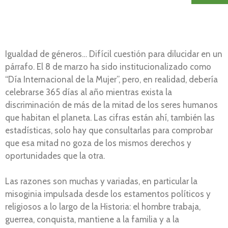
Igualdad de géneros… Difícil cuestión para dilucidar en un
párrafo. El 8 de marzo ha sido institucionalizado como
“Día Internacional de la Mujer”, pero, en realidad, debería
celebrarse 365 días al año mientras exista la
discriminación de más de la mitad de los seres humanos
que habitan el planeta. Las cifras están ahí, también las
estadísticas, solo hay que consultarlas para comprobar
que esa mitad no goza de los mismos derechos y
oportunidades que la otra.
Las razones son muchas y variadas, en particular la
misoginia impulsada desde los estamentos políticos y
religiosos a lo largo de la Historia: el hombre trabaja,
guerrea, conquista, mantiene a la familia y a la