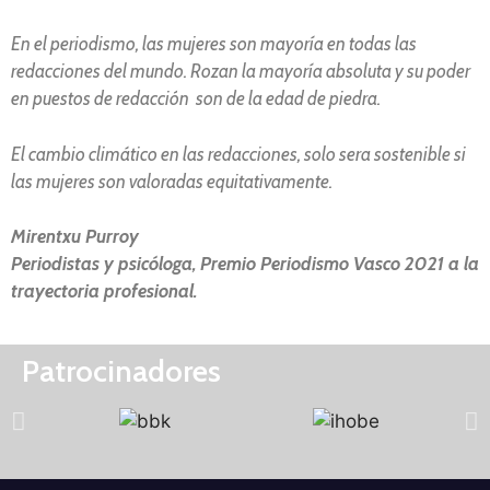
En el periodismo, las mujeres son mayoría en todas las
redacciones del mundo. Rozan la mayoría absoluta y su poder
en puestos de redacción son de la edad de piedra.
El cambio climático en las redacciones, solo sera sostenible si
las mujeres son valoradas equitativamente.
Mirentxu Purroy
Periodistas y psicóloga, Premio Periodismo Vasco 2021 a la
trayectoria profesional.
Patrocinadores