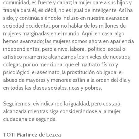
comunidad, es fuerte y capaz; la mujer pare a sus hijos y
trabaja para él, es débil, no es igual de inteligente. Así ha
sido, y continúa siéndolo incluso en nuestra avanzada
sociedad occidental, por no hablar de los millones de
mujeres marginadas en el mundo. Aquí, en casa, algo
hemos avanzado; las mujeres somos ahora en apariencia
independientes, pero a nivel laboral, político, social o
artístico raramente alcanzamos los niveles de nuestros
colegas, por no mencionar que el maltrato físico y
psicológico, el asesinato, la prostitución obligada, el
abuso de mayores y menores están a la orden del día y
en todas las clases sociales, ricas y pobres.
Seguiremos reivindicando la igualdad, pero costará
alcanzarla mientras siga considerándose a la mujer
ciudadana de segunda.
TOTI Martinez de Lezea