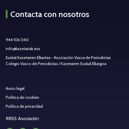
Contacta con nosotros
944 106 040
info@kazetariak.eus
Euskal Kazetarien Elkartea - Asociación Vasca de Periodistas
Colegio Vasco de Periodistas / Kazetarien Euskal Elkargoa
Aviso legal
Política de cookies
Política de privacidad
RRSS Asociación