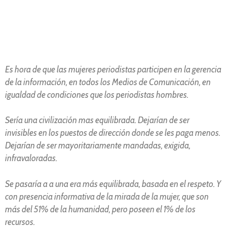
Es hora de que las mujeres periodistas participen en la gerencia
de la información, en todos los Medios de Comunicación, en
igualdad de condiciones que los periodistas hombres.
Sería una civilización mas equilibrada. Dejarían de ser
invisibles en los puestos de dirección donde se les paga menos.
Dejarían de ser mayoritariamente mandadas, exigida,
infravaloradas.
Se pasaría a a una era más equilibrada, basada en el respeto. Y
con presencia informativa de la mirada de la mujer, que son
más del 51% de la humanidad, pero poseen el 1% de los
recursos.