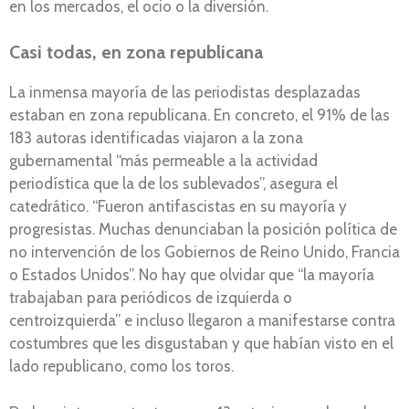
en los mercados, el ocio o la diversión.
Casi todas, en zona republicana
La inmensa mayoría de las periodistas desplazadas
estaban en zona republicana. En concreto, el 91% de las
183 autoras identificadas viajaron a la zona
gubernamental “más permeable a la actividad
periodística que la de los sublevados”, asegura el
catedrático. “Fueron antifascistas en su mayoría y
progresistas. Muchas denunciaban la posición política de
no intervención de los Gobiernos de Reino Unido, Francia
o Estados Unidos”. No hay que olvidar que “la mayoría
trabajaban para periódicos de izquierda o
centroizquierda” e incluso llegaron a manifestarse contra
costumbres que les disgustaban y que habían visto en el
lado republicano, como los toros.