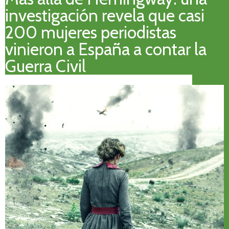
investigación revela que casi
200 mujeres periodistas
vinieron a España a contar la
Guerra Civil