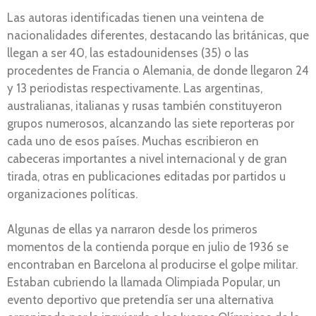
Las autoras identificadas tienen una veintena de
nacionalidades diferentes, destacando las británicas, que
llegan a ser 40, las estadounidenses (35) o las
procedentes de Francia o Alemania, de donde llegaron 24
y 13 periodistas respectivamente. Las argentinas,
australianas, italianas y rusas también constituyeron
grupos numerosos, alcanzando las siete reporteras por
cada uno de esos países. Muchas escribieron en
cabeceras importantes a nivel internacional y de gran
tirada, otras en publicaciones editadas por partidos u
organizaciones políticas.
Algunas de ellas ya narraron desde los primeros
momentos de la contienda porque en julio de 1936 se
encontraban en Barcelona al producirse el golpe militar.
Estaban cubriendo la llamada Olimpiada Popular, un
evento deportivo que pretendía ser una alternativa