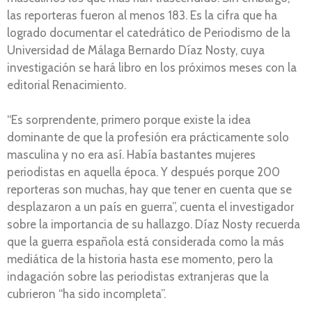
las reporteras fueron al menos 183. Es la cifra que ha
logrado documentar el catedrático de Periodismo de la
Universidad de Málaga Bernardo Díaz Nosty, cuya
investigación se hará libro en los próximos meses con la
editorial Renacimiento.
“Es sorprendente, primero porque existe la idea
dominante de que la profesión era prácticamente solo
masculina y no era así. Había bastantes mujeres
periodistas en aquella época. Y después porque 200
reporteras son muchas, hay que tener en cuenta que se
desplazaron a un país en guerra”, cuenta el investigador
sobre la importancia de su hallazgo. Díaz Nosty recuerda
que la guerra española está considerada como la más
mediática de la historia hasta ese momento, pero la
indagación sobre las periodistas extranjeras que la
cubrieron “ha sido incompleta”.