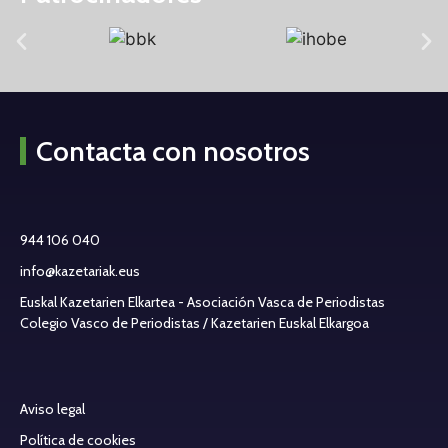
Contacta con nosotros
944 106 040
info@kazetariak.eus
Euskal Kazetarien Elkartea - Asociación Vasca de Periodistas
Colegio Vasco de Periodistas / Kazetarien Euskal Elkargoa
Aviso legal
Política de cookies