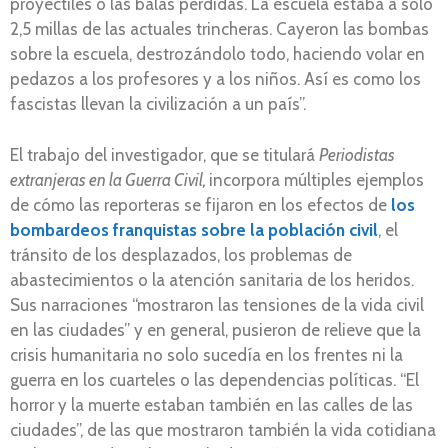
proyectiles o las balas perdidas. La escuela estaba a solo
2,5 millas de las actuales trincheras. Cayeron las bombas
sobre la escuela, destrozándolo todo, haciendo volar en
pedazos a los profesores y a los niños. Así es como los
fascistas llevan la civilización a un país”.
El trabajo del investigador, que se titulará
Periodistas
extranjeras en la Guerra Civil,
incorpora múltiples ejemplos
de cómo las reporteras se fijaron en los efectos de
los
bombardeos franquistas sobre la población civil
, el
tránsito de los desplazados, los problemas de
abastecimientos o la atención sanitaria de los heridos.
Sus narraciones “mostraron las tensiones de la vida civil
en las ciudades” y en general, pusieron de relieve que la
crisis humanitaria no solo sucedía en los frentes ni la
guerra en los cuarteles o las dependencias políticas. “El
horror y la muerte estaban también en las calles de las
ciudades”, de las que mostraron también la vida cotidiana