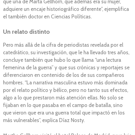
que una de Marta Gellhorn, que además era su mujer,
adquiere un encaje historiográfico diferente”, ejemplifica
el también doctor en Ciencias Políticas.
Un relato distinto
Pero más allá de la cifra de periodistas revelada por el
catedrático, su investigación, que le ha llevado tres años,
concluye también que hubo lo que llama “una lectura
femenina de la guerra” y que sus crónicas y reportajes se
diferenciaron en contenido de los de sus compañeros
hombres. “La narrativa masculina estuvo más dominada
por el relato político y bélico, pero no tanto sus efectos,
algo a lo que prestaron más atención ellas. No solo se
fijaban en lo que pasaba en el campo de batalla, sino
que vieron que era una guerra total que impactó en los
más vulnerables”, explica Díaz Nosty.