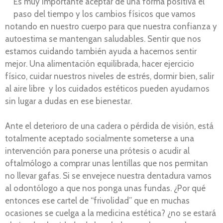
Es muy importante aceptar de una forma positiva el
paso del tiempo y los cambios físicos que vamos
notando en nuestro cuerpo para que nuestra confianza y
autoestima se mantengan saludables. Sentir que nos
estamos cuidando también ayuda a hacernos sentir
mejor. Una alimentación equilibrada, hacer ejercicio
físico, cuidar nuestros niveles de estrés, dormir bien, salir
al aire libre y los cuidados estéticos pueden ayudarnos
sin lugar a dudas en ese bienestar.
Ante el deterioro de una cadera o pérdida de visión, está
totalmente aceptado socialmente someterse a una
intervención para ponerse una prótesis o acudir al
oftalmólogo a comprar unas lentillas que nos permitan
no llevar gafas. Si se envejece nuestra dentadura vamos
al odontólogo a que nos ponga unas fundas. ¿Por qué
entonces ese cartel de “frivolidad” que en muchas
ocasiones se cuelga a la medicina estética? ¿no se estará