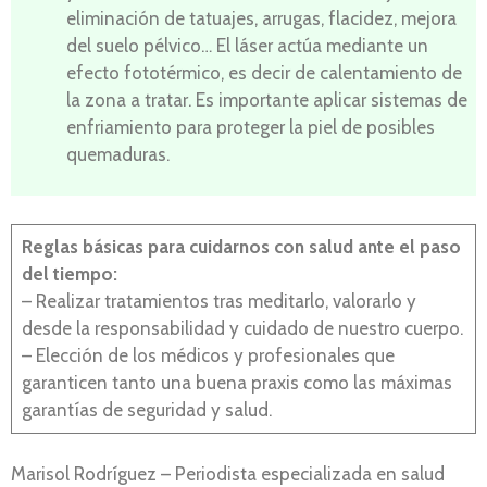
eliminación de tatuajes, arrugas, flacidez, mejora
del suelo pélvico… El láser actúa mediante un
efecto fototérmico, es decir de calentamiento de
la zona a tratar. Es importante aplicar sistemas de
enfriamiento para proteger la piel de posibles
quemaduras.
Reglas básicas para cuidarnos con salud ante el paso
del tiempo:
– Realizar tratamientos tras meditarlo, valorarlo y
desde la responsabilidad y cuidado de nuestro cuerpo.
– Elección de los médicos y profesionales que
garanticen tanto una buena praxis como las máximas
garantías de seguridad y salud.
Marisol Rodríguez – Periodista especializada en salud