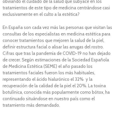
obviando el cuidado de la salud que subyace en los
tratamientos de este tipo de medicina centrándose casi
exclusivamente en el culto a la estética?
En España son cada vez más las personas que visitan las
consultas de los especialistas en medicina estética para
conocer tratamientos que mejoren la salud de la piel,
definir estructura facial o alisar las arrugas del rostro.
Cifras que tras la pandemia de COVID-19 no han dejado
de crecer. Según estimaciones de la Sociedad Española
de Medicina Estética (SEME) el año pasado los
tratamientos faciales fueron los más habituales,
representando el ácido hialurónico el 32% y la
recuperación de la calidad de la piel el 20%. La toxina
botulínica, conocida más popularmente como bótox, ha
continuado situándose en nuestro país como el
tratamiento más demandado.