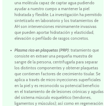
una molécula capaz de captar agua pudiendo
ayudar a nuestro cuerpo a mantener la piel
hidratada y flexible. La investigación ha permitido
sintetizarlo en laboratorio y los tratamientos de
AH son intervenciones minimamente invasivas
que pueden aportar hidratación y elasticidad,
elevación o perfilado de rasgos concretos.
Plasma rico en plaquetas (PRP)
: tratamiento que
consiste en extraer una pequeña muestra de
sangre de la persona, centrifugarla para separar
los distintos componentes y obtener plaquetas
que contienen factores de crecimiento tisular. Se
aplica a través de micro inyecciones superficiales
en la piel y es reconocido su potencial beneficio
en el tratamiento de de lesiones crónicas y agudas
del sistema músculo esquelético (tendones,
ligamentos y músculos); así como en regeneración