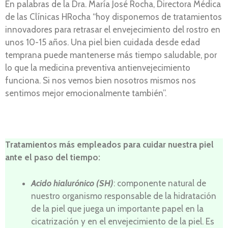
En palabras de la Dra. María José Rocha, Directora Médica
de las Clínicas HRocha “hoy disponemos de tratamientos
innovadores para retrasar el envejecimiento del rostro en
unos 10-15 años. Una piel bien cuidada desde edad
temprana puede mantenerse más tiempo saludable, por
lo que la medicina preventiva antienvejecimiento
funciona. Si nos vemos bien nosotros mismos nos
sentimos mejor emocionalmente también”.
Tratamientos más empleados para cuidar nuestra piel
ante el paso del tiempo:
Acido hialurónico (SH)
: componente natural de
nuestro organismo responsable de la hidratación
de la piel que juega un importante papel en la
cicatrización y en el envejecimiento de la piel. Es