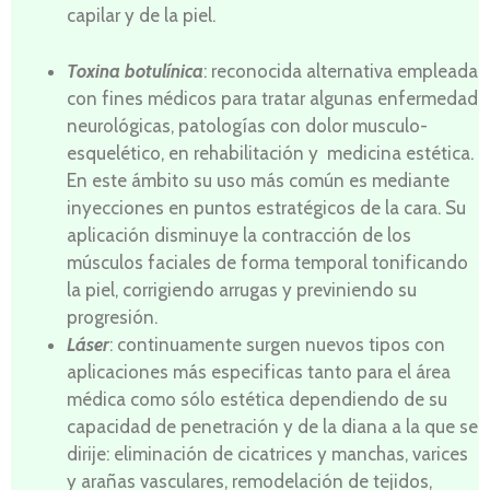
capilar y de la piel.
Toxina botulínica
: reconocida alternativa empleada
con fines médicos para tratar algunas enfermedad
neurológicas, patologías con dolor musculo-
esquelético, en rehabilitación y medicina estética.
En este ámbito su uso más común es mediante
inyecciones en puntos estratégicos de la cara. Su
aplicación disminuye la contracción de los
músculos faciales de forma temporal tonificando
la piel, corrigiendo arrugas y previniendo su
progresión.
Láser
: continuamente surgen nuevos tipos con
aplicaciones más especificas tanto para el área
médica como sólo estética dependiendo de su
capacidad de penetración y de la diana a la que se
dirije: eliminación de cicatrices y manchas, varices
y arañas vasculares, remodelación de tejidos,