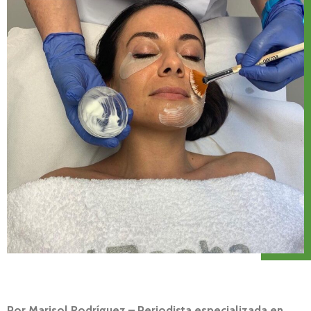
Por Marisol Rodríguez
– Periodista especializada en