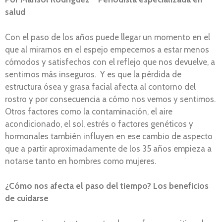
salud
Con el paso de los años puede llegar un momento en el
que al mirarnos en el espejo empecemos a estar menos
cómodos y satisfechos con el reflejo que nos devuelve, a
sentirnos más inseguros. Y es que la pérdida de
estructura ósea y grasa facial afecta al contorno del
rostro y por consecuencia a cómo nos vemos y sentimos.
Otros factores como la contaminación, el aire
acondicionado, el sol, estrés o factores genéticos y
hormonales también influyen en ese cambio de aspecto
que a partir aproximadamente de los 35 años empieza a
notarse tanto en hombres como mujeres.
¿Cómo nos afecta el paso del tiempo? Los beneficios
de cuidarse