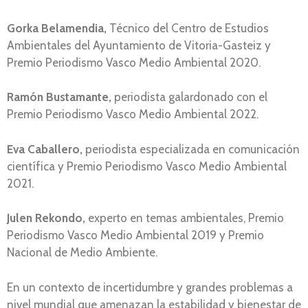
Gorka Belamendia,
Técnico del Centro de Estudios
Ambientales del Ayuntamiento de Vitoria-Gasteiz y
Premio Periodismo Vasco Medio Ambiental 2020.
Ramón Bustamante,
periodista galardonado con el
Premio Periodismo Vasco Medio Ambiental 2022.
Eva Caballero,
periodista especializada en comunicación
científica y Premio Periodismo Vasco Medio Ambiental
2021.
Julen Rekondo,
experto en temas ambientales, Premio
Periodismo Vasco Medio Ambiental 2019 y Premio
Nacional de Medio Ambiente.
En un contexto de incertidumbre y grandes problemas a
nivel mundial que amenazan la estabilidad y bienestar de