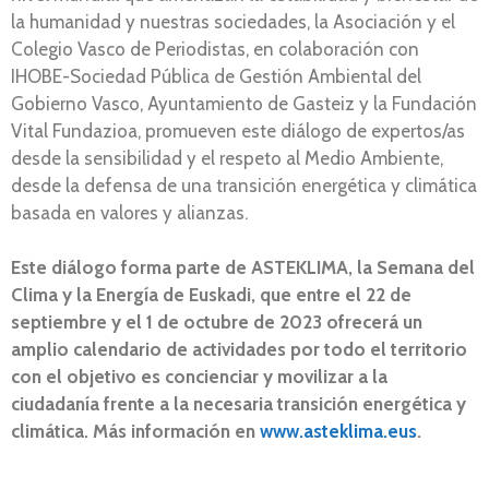
la humanidad y nuestras sociedades, la Asociación y el
Colegio Vasco de Periodistas, en colaboración con
IHOBE-Sociedad Pública de Gestión Ambiental del
Gobierno Vasco, Ayuntamiento de Gasteiz y la Fundación
Vital Fundazioa, promueven este diálogo de expertos/as
desde la sensibilidad y el respeto al Medio Ambiente,
desde la defensa de una transición energética y climática
basada en valores y alianzas.
Este diálogo forma parte de ASTEKLIMA, la Semana del
Clima y la Energía de Euskadi, que entre el 22 de
septiembre y el 1 de octubre de 2023 ofrecerá un
amplio calendario de actividades por todo el territorio
con el objetivo es concienciar y movilizar a la
ciudadanía frente a la necesaria transición energética y
climática. Más información en
www.asteklima.eus
.