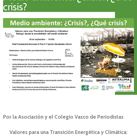
crisis?
Por la Asociación y el Colegio Vasco de Periodistas
Valores para una Transición Energética y Climática: