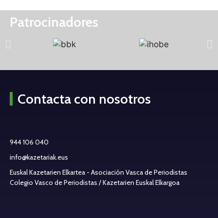
Patrocinadores
Contacta con nosotros
944 106 040
info@kazetariak.eus
Euskal Kazetarien Elkartea - Asociación Vasca de Periodistas
Colegio Vasco de Periodistas / Kazetarien Euskal Elkargoa