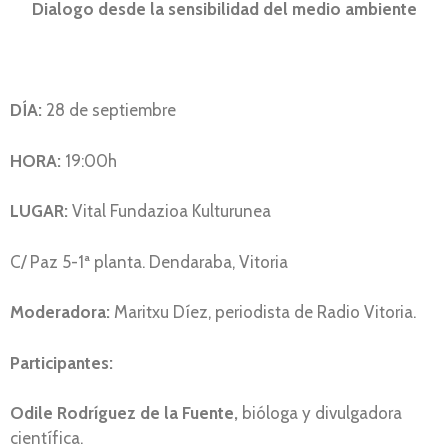
Dialogo desde la sensibilidad del medio ambiente
DÍA:
28 de septiembre
HORA:
19:00h
LUGAR:
Vital Fundazioa Kulturunea
C/ Paz 5-1ª planta. Dendaraba, Vitoria
Moderadora:
Maritxu Díez, periodista de Radio Vitoria.
Participantes:
Odile Rodríguez de la Fuente,
bióloga y divulgadora
científica.