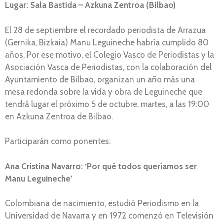
Lugar: Sala Bastida – Azkuna Zentroa (Bilbao)
El 28 de septiembre el recordado periodista de Arrazua
(Gernika, Bizkaia) Manu Leguineche habría cumplido 80
años. Por ese motivo, el Colegio Vasco de Periodistas y la
Asociación Vasca de Periodistas, con la colaboración del
Ayuntamiento de Bilbao, organizan un año más una
mesa redonda sobre la vida y obra de Leguineche que
tendrá lugar el próximo 5 de octubre, martes, a las 19:00
en Azkuna Zentroa de Bilbao.
Participarán como ponentes:
Ana Cristina Navarro: ‘Por qué todos queríamos ser
Manu Leguineche’
Colombiana de nacimiento, estudió Periodismo en la
Universidad de Navarra y en 1972 comenzó en Televisión