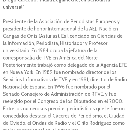
universal’
Presidente de la Asociación de Periodistas Europeos y
presidente de honor Internacional de la AEJ. Nació en
Cangas de Onís (Asturias). Es licenciado en Ciencias de
la Información, Periodista, Historiador y Profesor
universitario. En 1984 ocupa la jefatura de la
corresponsalía de TVE en América del Norte.
Posteriormente trabajó como delegado de la Agencia EFE
en Nueva York. En 1989 fue nombrado director de los
Servicios Informativos de TVE y en 1991, director de Radio
Nacional de España. En 1996 fue nombrado por el
Senado Consejero de Administración de RTVE, y fue
reelegido por el Congreso de los Diputados en el 2000.
Entre los numerosos premios periodísticos que le fueron
concedidos destaca el Cáceres de Periodismo, el Ciudad
de Oviedo, el Ondas de Radio y el Cirilo Rodríguez como