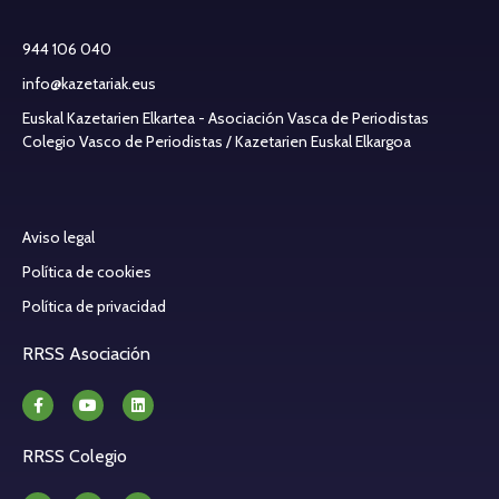
944 106 040
info@kazetariak.eus
Euskal Kazetarien Elkartea - Asociación Vasca de Periodistas
Colegio Vasco de Periodistas / Kazetarien Euskal Elkargoa
Aviso legal
Política de cookies
Política de privacidad
RRSS Asociación
RRSS Colegio