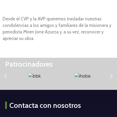
Desde el CVP y la AVP queremos trasladar nuestras
condolencias a los amigos y familiares de la misionera y
periodista Miren Jone Azurza y, a su vez, reconocer y
apreciar su obra.
Patrocinadores
Contacta con nosotros