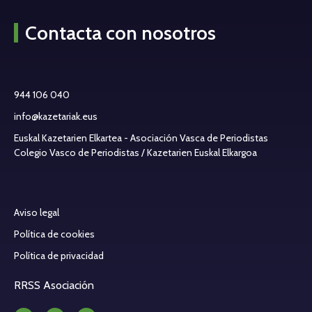
Contacta con nosotros
944 106 040
info@kazetariak.eus
Euskal Kazetarien Elkartea - Asociación Vasca de Periodistas
Colegio Vasco de Periodistas / Kazetarien Euskal Elkargoa
Aviso legal
Política de cookies
Política de privacidad
RRSS Asociación