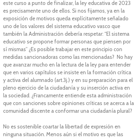
este curso a punto de finalizar, la ley educativa de 2023
es precisamente uno de ellos. Si nos fijamos, ya en la
exposición de motivos queda explícitamente señalado
uno de los valores del sistema educativo vasco que
también la Administración debería respetar: “El sistema
educativo se propone formar personas que piensen por
sí mismas” ¿Es posible trabajar en este principio con
medidas sancionadoras como las mencionadas? No hay
que avanzar mucho en la lectura de la ley para entender
que en varios capítulos se insiste en la formación crítica
y activa del alumnado (art.3j.) y en su preparación para el
pleno ejercicio de la ciudadanía y su inserción activa en
la sociedad. ¿Francamente entiende esta administración
que con sanciones sobre opiniones críticas se acerca a la
comunidad discente a conformar una ciudadanía plural?
No es sostenible coartar la libertad de expresión en
ninguna situación. Menos aún si el motivo es que las