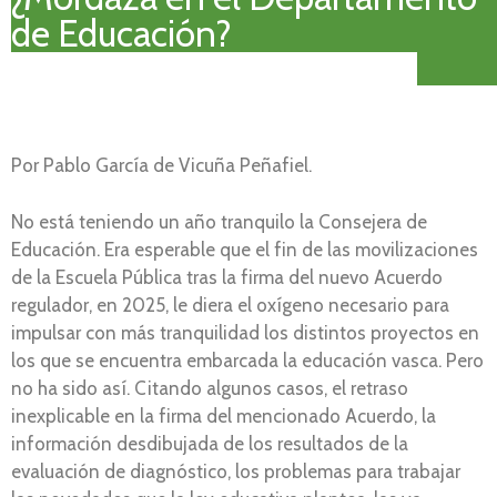
de Educación?
Por Pablo García de Vicuña Peñafiel.
No está teniendo un año tranquilo la Consejera de
Educación. Era esperable que el fin de las movilizaciones
de la Escuela Pública tras la firma del nuevo Acuerdo
regulador, en 2025, le diera el oxígeno necesario para
impulsar con más tranquilidad los distintos proyectos en
los que se encuentra embarcada la educación vasca. Pero
no ha sido así. Citando algunos casos, el retraso
inexplicable en la firma del mencionado Acuerdo, la
información desdibujada de los resultados de la
evaluación de diagnóstico, los problemas para trabajar