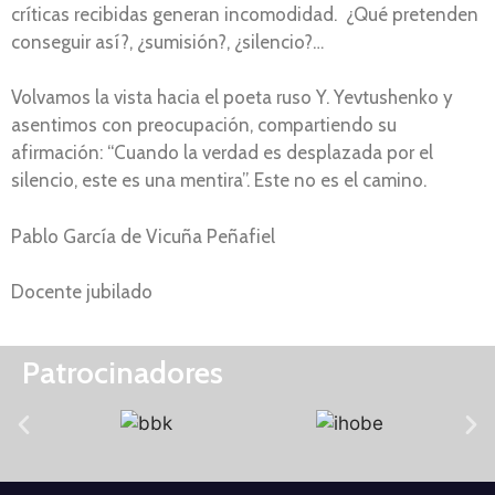
críticas recibidas generan incomodidad. ¿Qué pretenden
conseguir así?, ¿sumisión?, ¿silencio?…
Volvamos la vista hacia el poeta ruso Y. Yevtushenko y
asentimos con preocupación, compartiendo su
afirmación: “Cuando la verdad es desplazada por el
silencio, este es una mentira”. Este no es el camino.
Pablo García de Vicuña Peñafiel
Docente jubilado
Patrocinadores