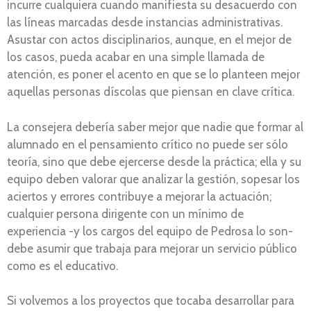
incurre cualquiera cuando manifiesta su desacuerdo con
las líneas marcadas desde instancias administrativas.
Asustar con actos disciplinarios, aunque, en el mejor de
los casos, pueda acabar en una simple llamada de
atención, es poner el acento en que se lo planteen mejor
aquellas personas díscolas que piensan en clave crítica.
La consejera debería saber mejor que nadie que formar al
alumnado en el pensamiento crítico no puede ser sólo
teoría, sino que debe ejercerse desde la práctica; ella y su
equipo deben valorar que analizar la gestión, sopesar los
aciertos y errores contribuye a mejorar la actuación;
cualquier persona dirigente con un mínimo de
experiencia -y los cargos del equipo de Pedrosa lo son-
debe asumir que trabaja para mejorar un servicio público
como es el educativo.
Si volvemos a los proyectos que tocaba desarrollar para