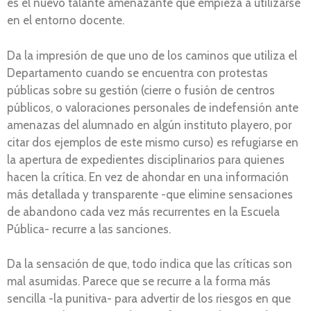
es el nuevo talante amenazante que empieza a utilizarse
en el entorno docente.
Da la impresión de que uno de los caminos que utiliza el
Departamento cuando se encuentra con protestas
públicas sobre su gestión (cierre o fusión de centros
públicos, o valoraciones personales de indefensión ante
amenazas del alumnado en algún instituto playero, por
citar dos ejemplos de este mismo curso) es refugiarse en
la apertura de expedientes disciplinarios para quienes
hacen la crítica. En vez de ahondar en una información
más detallada y transparente -que elimine sensaciones
de abandono cada vez más recurrentes en la Escuela
Pública- recurre a las sanciones.
Da la sensación de que, todo indica que las críticas son
mal asumidas. Parece que se recurre a la forma más
sencilla -la punitiva- para advertir de los riesgos en que