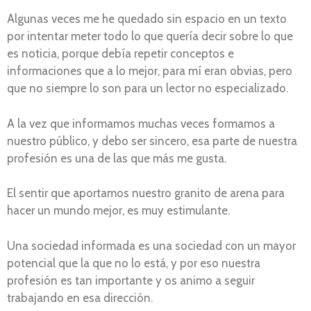
Algunas veces me he quedado sin espacio en un texto
por intentar meter todo lo que quería decir sobre lo que
es noticia, porque debía repetir conceptos e
informaciones que a lo mejor, para mí eran obvias, pero
que no siempre lo son para un lector no especializado.
A la vez que informamos muchas veces formamos a
nuestro público, y debo ser sincero, esa parte de nuestra
profesión es una de las que más me gusta.
El sentir que aportamos nuestro granito de arena para
hacer un mundo mejor, es muy estimulante.
Una sociedad informada es una sociedad con un mayor
potencial que la que no lo está, y por eso nuestra
profesión es tan importante y os animo a seguir
trabajando en esa dirección.