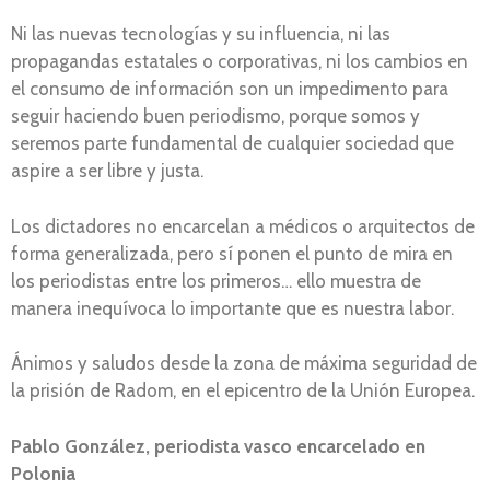
Ni las nuevas tecnologías y su influencia, ni las
propagandas estatales o corporativas, ni los cambios en
el consumo de información son un impedimento para
seguir haciendo buen periodismo, porque somos y
seremos parte fundamental de cualquier sociedad que
aspire a ser libre y justa.
Los dictadores no encarcelan a médicos o arquitectos de
forma generalizada, pero sí ponen el punto de mira en
los periodistas entre los primeros… ello muestra de
manera inequívoca lo importante que es nuestra labor.
Ánimos y saludos desde la zona de máxima seguridad de
la prisión de Radom, en el epicentro de la Unión Europea.
Pablo González, periodista vasco encarcelado en
Polonia