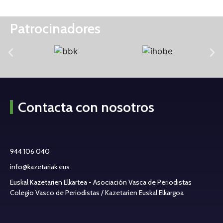
Patrocinadores
Contacta con nosotros
944 106 040
info@kazetariak.eus
Euskal Kazetarien Elkartea - Asociación Vasca de Periodistas
Colegio Vasco de Periodistas / Kazetarien Euskal Elkargoa