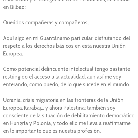
en Bilbao:
Queridos compañeras y compañeros,
Aquí sigo en mi Guantánamo particular, disfrutando del
respeto a los derechos básicos en esta nuestra Unión
Europea.
Como potencial delincuente intelectual tengo bastante
restringido el acceso a la actualidad, aun así me voy
enterando, como puedo, de lo que sucede en el mundo.
Ucrania, crisis migratoria en las fronteras de la Unión
Europea, Karabaj… y ahora Palestina; también soy
consciente de la situación de debilitamiento democrático
en Hungría y Polonia, y todo ello me lleva a reafirmarme
en lo importante que es nuestra profesión.