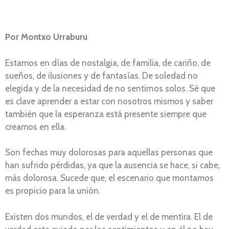
Por Montxo Urraburu
Estamos en días de nostalgia, de familia, de cariño, de
sueños, de ilusiones y de fantasías. De soledad no
elegida y de la necesidad de no sentirnos solos. Sé que
es clave aprender a estar con nosotros mismos y saber
también que la esperanza está presente siempre que
creamos en ella.
Son fechas muy dolorosas para aquellas personas que
han sufrido pérdidas, ya que la ausencia se hace, si cabe,
más dolorosa. Sucede que, el escenario que montamos
es propicio para la unión.
Existen dos mundos, el de verdad y el de mentira. El de