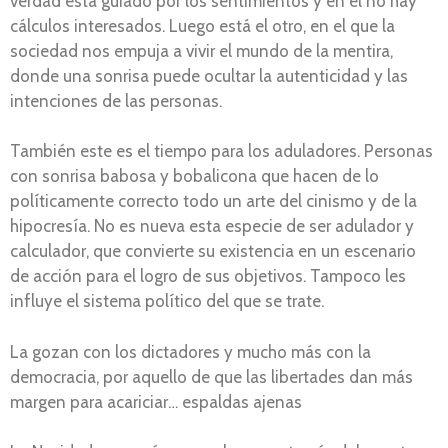
verdad esta guiado por los sentimientos y en él no hay
cálculos interesados. Luego está el otro, en el que la
sociedad nos empuja a vivir el mundo de la mentira,
donde una sonrisa puede ocultar la autenticidad y las
intenciones de las personas.
También este es el tiempo para los aduladores. Personas
con sonrisa babosa y bobalicona que hacen de lo
políticamente correcto todo un arte del cinismo y de la
hipocresía. No es nueva esta especie de ser adulador y
calculador, que convierte su existencia en un escenario
de acción para el logro de sus objetivos. Tampoco les
influye el sistema político del que se trate.
La gozan con los dictadores y mucho más con la
democracia, por aquello de que las libertades dan más
margen para acariciar… espaldas ajenas