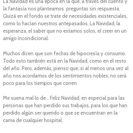
La Navidad es una época en la que, a través del cuento y
la fantasía nos planteamos preguntas sin respuesta.
Quizá en el fondo se trate de necesidades existenciales,
como lo hacían nuestros antepasados. La Navidad, la
esperanza, el saber que no estamos solos, el creer en un
amigo incondicional.
Muchos dicen que son fechas de hipocresía y consumo.
Todo esto también está en la Navidad, como en el resto
del año. Pero, además, pienso que, si al menos una vez al
año nos acordamos de los sentimientos nobles, no será
poco para los tiempos que corren
Me suena mal lo de… Feliz Navidad, en especial para las
personas que han perdido sus trabajos, para los que han
perdido algún ser querido o que se encuentran en la
cama de cualquier hospital.