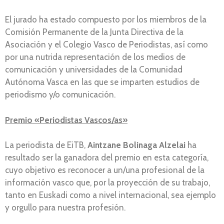
El jurado ha estado compuesto por los miembros de la
Comisión Permanente de la Junta Directiva de la
Asociación y el Colegio Vasco de Periodistas, así como
por una nutrida representación de los medios de
comunicación y universidades de la Comunidad
Autónoma Vasca en las que se imparten estudios de
periodismo y/o comunicación.
Premio «Periodistas Vascos/as»
La periodista de EiTB,
Aintzane Bolinaga Alzelai
ha
resultado ser la ganadora del premio en esta categoría,
cuyo objetivo es reconocer a un/una profesional de la
información vasco que, por la proyección de su trabajo,
tanto en Euskadi como a nivel internacional, sea ejemplo
y orgullo para nuestra profesión.