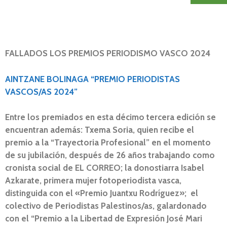
FALLADOS LOS PREMIOS PERIODISMO VASCO 2024
AINTZANE BOLINAGA “PREMIO PERIODISTAS
VASCOS/AS 2024”
Entre los premiados en esta décimo tercera edición se
encuentran además: Txema Soria, quien recibe el
premio a la “Trayectoria Profesional” en el momento
de su jubilación, después de 26 años trabajando como
cronista social de EL CORREO; la donostiarra Isabel
Azkarate, primera mujer fotoperiodista vasca,
distinguida con el «Premio Juantxu Rodríguez»; el
colectivo de Periodistas Palestinos/as, galardonado
con el “Premio a la Libertad de Expresión José Mari