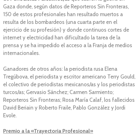
Gaza donde, según datos de Reporteros Sin Fronteras,
150 de estos profesionales han resultado muertos a
resulta de los bombardeos (una cuarta parte en el
ejercicio de su profesión) y donde continuos cortes de
internet y electricidad han dificultado la tarea de la
prensa y se ha impedido el acceso a la Franja de medios
internacionales.
Ganadores de otros años: la periodista rusa Elena
Tregúbova, el periodista y escritor americano Terry Gould,
el colectivo de periodistas mexicanos/as y los periodistas
turcos/as; Gervasio Sánchez; Carmen Sarmiento;
Reporteros Sin Fronteras; Rosa María Calaf, los fallecidos
David Beriain y Roberto Fraile, Pablo González y Jordi
Evole.
Premio a la «Trayectoria Profesional»