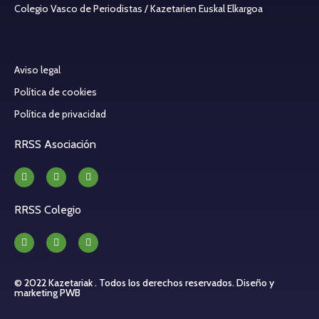
Colegio Vasco de Periodistas / Kazetarien Euskal Elkargoa
Aviso legal
Política de cookies
Política de privacidad
RRSS Asociación
RRSS Colegio
© 2022 Kazetariak . Todos los derechos reservados.
Diseño y
marketing PWB