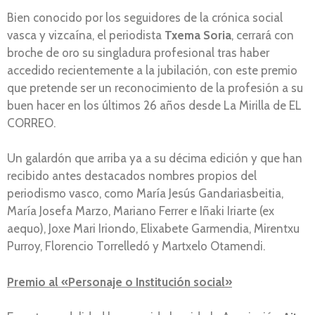
Bien conocido por los seguidores de la crónica social
vasca y vizcaína, el periodista
Txema Soria
, cerrará con
broche de oro su singladura profesional tras haber
accedido recientemente a la jubilación, con este premio
que pretende ser un reconocimiento de la profesión a su
buen hacer en los últimos 26 años desde La Mirilla de EL
CORREO.
Un galardón que arriba ya a su décima edición y que han
recibido antes destacados nombres propios del
periodismo vasco, como María Jesús Gandariasbeitia,
María Josefa Marzo, Mariano Ferrer e Iñaki Iriarte (ex
aequo), Joxe Mari Iriondo, Elixabete Garmendia, Mirentxu
Purroy, Florencio Torrelledó y Martxelo Otamendi.
Premio al «Personaje o Institución social»