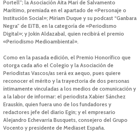
Portell”; la Asociación Aita Mari de Salvamento
Marítimo, premiada en el apartado de «Personaje o
Institución Social»; Miriam Duque y su podcast “Ganbara
Negra” de EiTB, en la categoría de «Periodismo
Digital»; y Jokin Aldazabal, quien recibirá el premio
«Periodismo Medioambiental».
Como en la pasada edición, el Premio Honorífico que
otorga cada año el Colegio y la Asociación de
Periodistas Vascos/as será ex aequo,
pues quiere
reconocer el mérito y la trayectoria de dos personas
íntimamente vinculadas a los medios de comunicación y
a la labor de informar: el periodista Xabier Sánchez
Erauskin, quien fuera uno de los fundadores y
redactores jefe del diario Egin; y el empresario
Alejandro Echevarria Busquets, consejero del Grupo
Vocento y presidente de Mediaset España.