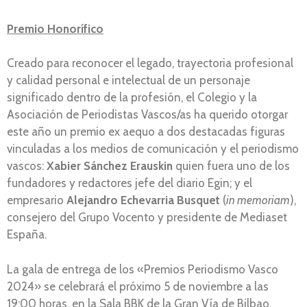
Premio Honorífico
Creado para reconocer el legado, trayectoria profesional
y calidad personal e intelectual de un personaje
significado dentro de la profesión, el Colegio y la
Asociación de Periodistas Vascos/as ha querido otorgar
este año un premio ex aequo a dos destacadas figuras
vinculadas a los medios de comunicación y el periodismo
vascos:
Xabier Sánchez Erauskin
quien fuera uno de los
fundadores y redactores jefe del diario Egin; y el
empresario
Alejandro Echevarria Busquet
(
in memoriam
),
consejero del Grupo Vocento y presidente de Mediaset
España.
La gala de entrega de los «Premios Periodismo Vasco
2024» se celebrará el próximo 5 de noviembre a las
19:00 horas, en la Sala BBK de la Gran Vía de Bilbao.