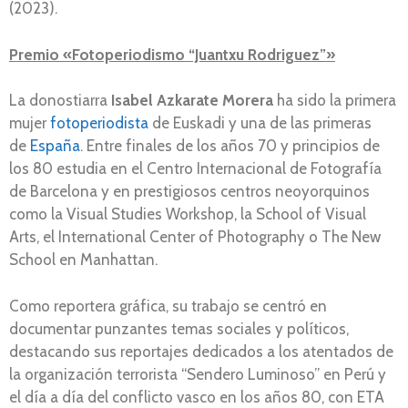
(2023).
Premio «Fotoperiodismo “Juantxu Rodriguez”»
La donostiarra
Isabel Azkarate Morera
ha sido la primera
mujer
fotoperiodista
de Euskadi y una de las primeras
de
España
. Entre finales de los años 70 y principios de
los 80 estudia en el Centro Internacional de Fotografía
de Barcelona y en prestigiosos centros neoyorquinos
como la Visual Studies Workshop, la School of Visual
Arts, el International Center of Photography o The New
School en Manhattan.
Como reportera gráfica, su trabajo se centró en
documentar punzantes temas sociales y políticos,
destacando sus reportajes dedicados a los atentados de
la organización terrorista “Sendero Luminoso” en Perú y
el día a día del conflicto vasco en los años 80, con ETA