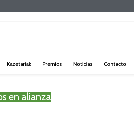
Kazetariak
Premios
Noticias
Contacto
s en alianza