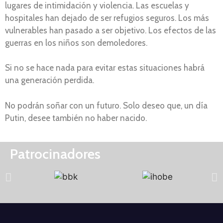
lugares de intimidación y violencia. Las escuelas y
hospitales han dejado de ser refugios seguros. Los más
vulnerables han pasado a ser objetivo. Los efectos de las
guerras en los niños son demoledores.
Si no se hace nada para evitar estas situaciones habrá
una generación perdida.
No podrán soñar con un futuro. Solo deseo que, un día
Putin, desee también no haber nacido.
Patrocinadores