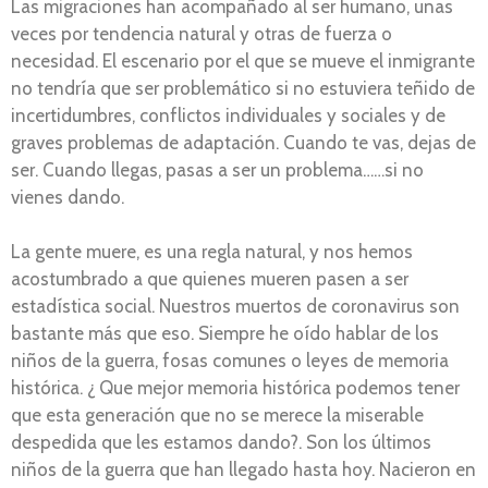
Las migraciones han acompañado al ser humano, unas
veces por tendencia natural y otras de fuerza o
necesidad. El escenario por el que se mueve el inmigrante
no tendría que ser problemático si no estuviera teñido de
incertidumbres, conflictos individuales y sociales y de
graves problemas de adaptación. Cuando te vas, dejas de
ser. Cuando llegas, pasas a ser un problema……si no
vienes dando.
La gente muere, es una regla natural, y nos hemos
acostumbrado a que quienes mueren pasen a ser
estadística social. Nuestros muertos de coronavirus son
bastante más que eso. Siempre he oído hablar de los
niños de la guerra, fosas comunes o leyes de memoria
histórica. ¿ Que mejor memoria histórica podemos tener
que esta generación que no se merece la miserable
despedida que les estamos dando?. Son los últimos
niños de la guerra que han llegado hasta hoy. Nacieron en