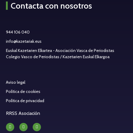
Contacta con nosotros
944 106 040
info@kazetariak.eus
Euskal Kazetarien Elkartea - Asociación Vasca de Periodistas
Colegio Vasco de Periodistas / Kazetarien Euskal Elkargoa
Aviso legal
Política de cookies
Política de privacidad
RRSS Asociación