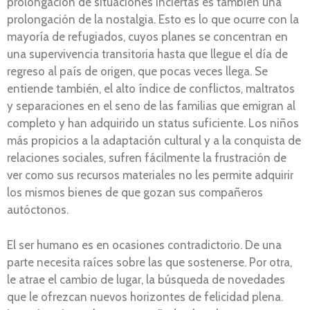
prolongación de situaciones inciertas es también una
prolongación de la nostalgia. Esto es lo que ocurre con la
mayoría de refugiados, cuyos planes se concentran en
una supervivencia transitoria hasta que llegue el día de
regreso al país de origen, que pocas veces llega. Se
entiende también, el alto índice de conflictos, maltratos
y separaciones en el seno de las familias que emigran al
completo y han adquirido un status suficiente. Los niños
más propicios a la adaptación cultural y a la conquista de
relaciones sociales, sufren fácilmente la frustración de
ver como sus recursos materiales no les permite adquirir
los mismos bienes de que gozan sus compañeros
autóctonos.
El ser humano es en ocasiones contradictorio. De una
parte necesita raíces sobre las que sostenerse. Por otra,
le atrae el cambio de lugar, la búsqueda de novedades
que le ofrezcan nuevos horizontes de felicidad plena.