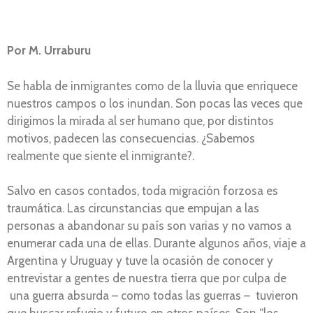
Por M. Urraburu
Se habla de inmigrantes como de la lluvia que enriquece
nuestros campos o los inundan. Son pocas las veces que
dirigimos la mirada al ser humano que, por distintos
motivos, padecen las consecuencias. ¿Sabemos
realmente que siente el inmigrante?.
Salvo en casos contados, toda migración forzosa es
traumática. Las circunstancias que empujan a las
personas a abandonar su país son varias y no vamos a
enumerar cada una de ellas. Durante algunos años, viaje a
Argentina y Uruguay y tuve la ocasión de conocer y
entrevistar a gentes de nuestra tierra que por culpa de
una guerra absurda – como todas las guerras – tuvieron