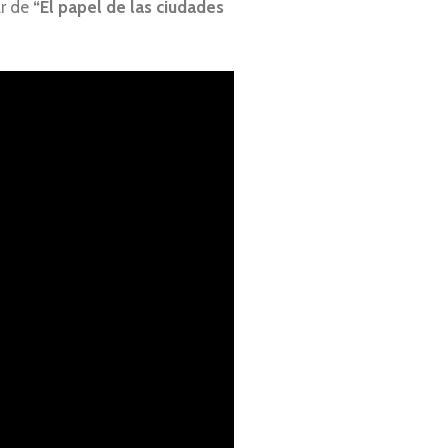
ar de
“El papel de las ciudades