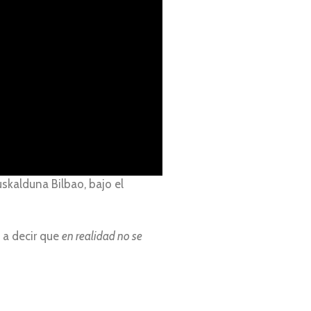
uskalduna Bilbao, bajo el
 a decir que
en realidad no se