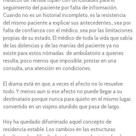
médicos de familia topan con dificultades para el
seguimiento del paciente por falta de información.
Cuando no es un historial incompleto, es la resistencia
del mismo paciente a explicar sus antecedentes., sea por
falta de confianza con el médico, sea por las limitaciones
propias de su estado. El médico de toda la vida que sabía
de las dolencias y de las manías del paciente ya no
existe para estos nómadas de ambulatorio a quienes
resulta, poco menos que imposible, prestar en una
consulta, una atención en condiciones.
El drama está en que, a veces el afecto no lo resuelve
todo. Y menos aun si ese afecto no puede llegar a su
destinatario porque nunca para quieto en el mismo lugar,
convertido en un viajero aturdido que pasa de largo.
Hoy ha quedado difuminado aquel concepto de
residencia estable. Los cambios en las estructuras