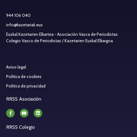
944 106 040
info@kazetariak.eus
Euskal Kazetarien Elkartea - Asociación Vasca de Periodistas
Colegio Vasco de Periodistas / Kazetarien Euskal Elkargoa
Aviso legal
Política de cookies
Política de privacidad
RRSS Asociación
RRSS Colegio