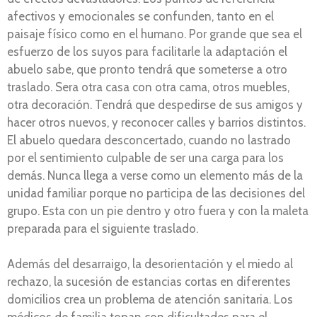
afectivos y emocionales se confunden, tanto en el
paisaje físico como en el humano. Por grande que sea el
esfuerzo de los suyos para facilitarle la adaptación el
abuelo sabe, que pronto tendrá que someterse a otro
traslado. Sera otra casa con otra cama, otros muebles,
otra decoración. Tendrá que despedirse de sus amigos y
hacer otros nuevos, y reconocer calles y barrios distintos.
El abuelo quedara desconcertado, cuando no lastrado
por el sentimiento culpable de ser una carga para los
demás. Nunca llega a verse como un elemento más de la
unidad familiar porque no participa de las decisiones del
grupo. Esta con un pie dentro y otro fuera y con la maleta
preparada para el siguiente traslado.
Además del desarraigo, la desorientación y el miedo al
rechazo, la sucesión de estancias cortas en diferentes
domicilios crea un problema de atención sanitaria. Los