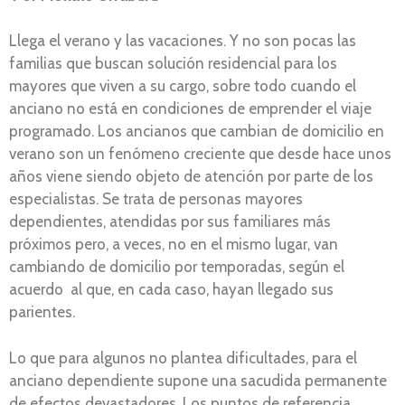
Llega el verano y las vacaciones. Y no son pocas las
familias que buscan solución residencial para los
mayores que viven a su cargo, sobre todo cuando el
anciano no está en condiciones de emprender el viaje
programado. Los ancianos que cambian de domicilio en
verano son un fenómeno creciente que desde hace unos
años viene siendo objeto de atención por parte de los
especialistas. Se trata de personas mayores
dependientes, atendidas por sus familiares más
próximos pero, a veces, no en el mismo lugar, van
cambiando de domicilio por temporadas, según el
acuerdo al que, en cada caso, hayan llegado sus
parientes.
Lo que para algunos no plantea dificultades, para el
anciano dependiente supone una sacudida permanente
de efectos devastadores. Los puntos de referencia