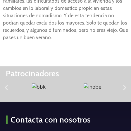
familiares, las dificultados de acceso a la vivienda y los
cambios en lo laboral y domestico propician estas
situaciones de nomadismo. Y de esta tendencia no
podían quedar excluidos los mayores. Solo te quedan los
recuerdos, y algunos difuminados, pero no eres viejo. Que
pases un buen verano.
Patrocinadores
Contacta con nosotros