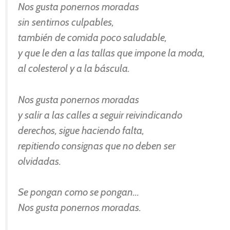
Nos gusta ponernos moradas
sin sentirnos culpables,
también de comida poco saludable,
y que le den a las tallas que impone la moda,
al colesterol y a la báscula.
Nos gusta ponernos moradas
y salir a las calles a seguir reivindicando
derechos, sigue haciendo falta,
repitiendo consignas que no deben ser
olvidadas.
Se pongan como se pongan…
Nos gusta ponernos moradas.