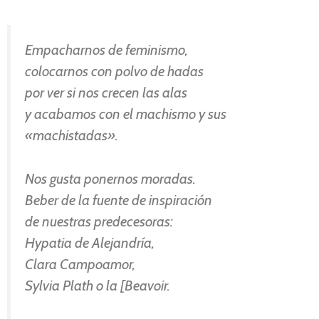
Empacharnos de feminismo,
colocarnos con polvo de hadas
por ver si nos crecen las alas
y acabamos con el machismo y sus
«machistadas».
Nos gusta ponernos moradas.
Beber de la fuente de inspiración
de nuestras predecesoras:
Hypatia de Alejandría,
Clara Campoamor,
Sylvia Plath o la [Beavoir.