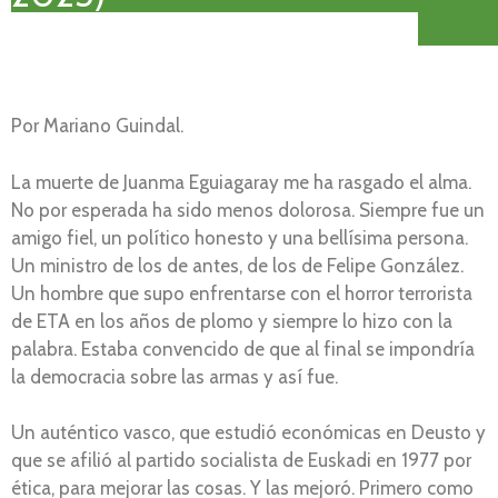
Por Mariano Guindal.
La muerte de Juanma Eguiagaray me ha rasgado el alma.
No por esperada ha sido menos dolorosa. Siempre fue un
amigo fiel, un político honesto y una bellísima persona.
Un ministro de los de antes, de los de Felipe González.
Un hombre que supo enfrentarse con el horror terrorista
de ETA en los años de plomo y siempre lo hizo con la
palabra. Estaba convencido de que al final se impondría
la democracia sobre las armas y así fue.
Un auténtico vasco, que estudió económicas en Deusto y
que se afilió al partido socialista de Euskadi en 1977 por
ética, para mejorar las cosas. Y las mejoró. Primero como