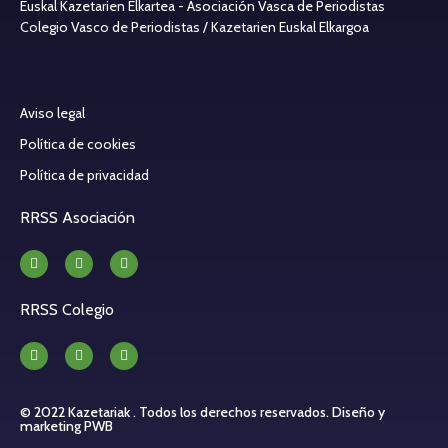
Euskal Kazetarien Elkartea - Asociación Vasca de Periodistas
Colegio Vasco de Periodistas / Kazetarien Euskal Elkargoa
Aviso legal
Política de cookies
Política de privacidad
RRSS Asociación
RRSS Colegio
© 2022 Kazetariak . Todos los derechos reservados.
Diseño y
marketing PWB