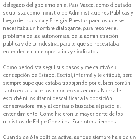
delegado del gobierno en el País Vasco, como diputado
socialista, como ministro de Administraciones Públicas y
luego de Industria y Energía. Puestos para los que se
necesitaba un hombre dialogante, para resolver el
problema de las autonomías, de la administración
pública y de la industria, para lo que se necesitaba
entenderse con empresarios y sindicatos.
Como periodista seguí sus pasos y me cautivó su
concepción de Estado. Escribí, informé y le critiqué, pero
siempre supe que estaba trabajando por el bien común
tanto en sus aciertos como en sus errores. Nunca le
escuché ni insultar ni descalificar a la oposición
conservadora, muy al contrario buscaba el pacto, el
entendimiento. Como hicieron la mayor parte de los
ministros de Felipe González. Eran otros tiempos.
Cuando dejó la política activa, aunque siempre ha sido un