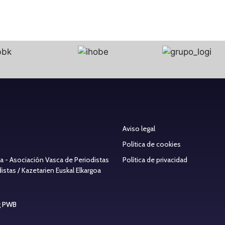
Aviso legal
Política de cookies
ea - Asociación Vasca de Periodistas
Política de privacidad
stas / Kazetarien Euskal Elkargoa
g PWB