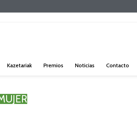
Kazetariak
Premios
Noticias
Contacto
 MUJER