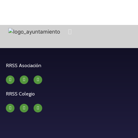
RRSS Asociación
RRSS Colegio