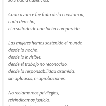
Cada avance fue fruto de la constancia,
cada derecho,
el resultado de una lucha compartida.
Las mujeres hemos sostenido el mundo
desde la noche,
desde lo invisible,
desde el trabajo no reconocido,
desde la responsabilidad asumida,
sin aplausos, ni aprobaciones.
No reclamamos privilegios,
reivindicamos justicia.