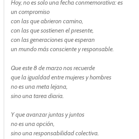
Hoy, no es solo una fecha conmemorativa: es
un compromiso
con las que abrieron camino,
con las que sostienen el presente,
con las generaciones que esperan
un mundo más consciente y responsable.
Que este 8 de marzo nos recuerde
que la igualdad entre mujeres y hombres
no es una meta lejana,
sino una tarea diaria.
Y que avanzar juntas y juntos
no es una opción,
sino una responsabilidad colectiva.