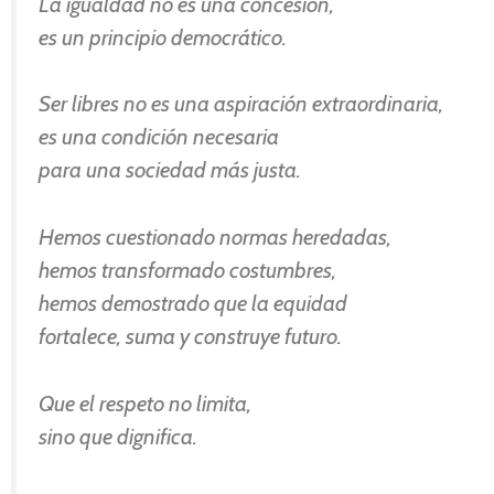
La igualdad no es una concesión,
es un principio democrático.
Ser libres no es una aspiración extraordinaria,
es una condición necesaria
para una sociedad más justa.
Hemos cuestionado normas heredadas,
hemos transformado costumbres,
hemos demostrado que la equidad
fortalece, suma y construye futuro.
Que el respeto no limita,
sino que dignifica.