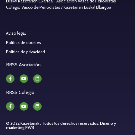
Euskal Kazetarien Elkartea - Asociación Vasca de Periodistas
Colegio Vasco de Periodistas / Kazetarien Euskal Elkargoa
Aviso legal
Política de cookies
Política de privacidad
RRSS Asociación
RRSS Colegio
© 2022 Kazetariak . Todos los derechos reservados.
Diseño y
marketing PWB