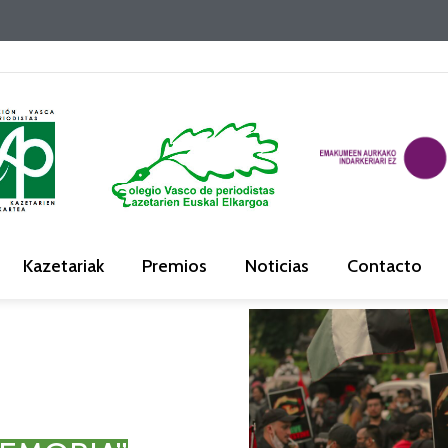
Kazetariak
Premios
Noticias
Contacto