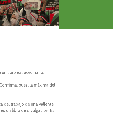
un libro extraordinario.
. Confirma, pues, la máxima del
ta del trabajo de una valiente
s un libro de divulgación. Es