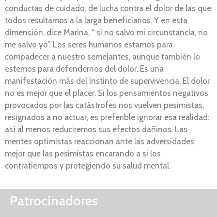
conductas de cuidado, de lucha contra el dolor de las que
todos resultamos a la larga beneficiarios. Y en esta
dimensión, dice Marina, “ si no salvo mi circunstancia, no
me salvo yo”. Los seres humanos estamos para
compadecer a nuestro semejantes, aunque también lo
estemos para defendernos del dolor. Es una
manifestación más del Instinto de supervivencia. El dolor
no es mejor que el placer. Si los pensamientos negativos
provocados por las catástrofes nos vuelven pesimistas,
resignados a no actuar, es preferible ignorar esa realidad:
así al menos reduciremos sus efectos dañinos. Las
mentes optimistas reaccionan ante las adversidades
mejor que las pesimistas encarando a si los
contratiempos y protegiendo su salud mental.
Patrocinadores