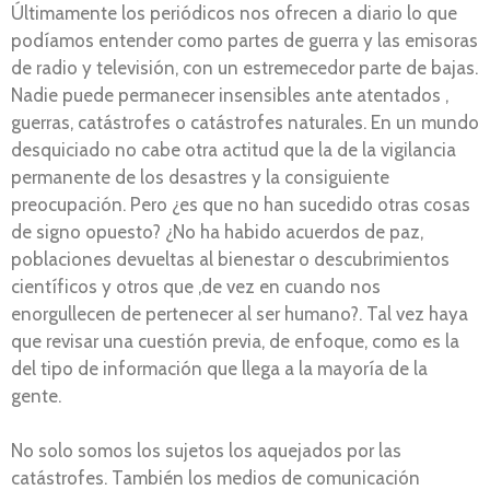
Últimamente los periódicos nos ofrecen a diario lo que
podíamos entender como partes de guerra y las emisoras
de radio y televisión, con un estremecedor parte de bajas.
Nadie puede permanecer insensibles ante atentados ,
guerras, catástrofes o catástrofes naturales. En un mundo
desquiciado no cabe otra actitud que la de la vigilancia
permanente de los desastres y la consiguiente
preocupación. Pero ¿es que no han sucedido otras cosas
de signo opuesto? ¿No ha habido acuerdos de paz,
poblaciones devueltas al bienestar o descubrimientos
científicos y otros que ,de vez en cuando nos
enorgullecen de pertenecer al ser humano?. Tal vez haya
que revisar una cuestión previa, de enfoque, como es la
del tipo de información que llega a la mayoría de la
gente.
No solo somos los sujetos los aquejados por las
catástrofes. También los medios de comunicación