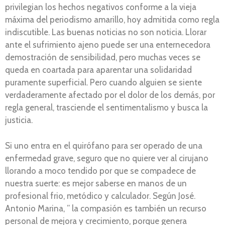
privilegian los hechos negativos conforme a la vieja
máxima del periodismo amarillo, hoy admitida como regla
indiscutible. Las buenas noticias no son noticia. Llorar
ante el sufrimiento ajeno puede ser una enternecedora
demostración de sensibilidad, pero muchas veces se
queda en coartada para aparentar una solidaridad
puramente superficial. Pero cuando alguien se siente
verdaderamente afectado por el dolor de los demás, por
regla general, trasciende el sentimentalismo y busca la
justicia.
Si uno entra en el quirófano para ser operado de una
enfermedad grave, seguro que no quiere ver al cirujano
llorando a moco tendido por que se compadece de
nuestra suerte: es mejor saberse en manos de un
profesional frio, metódico y calculador. Según José.
Antonio Marina, ” la compasión es también un recurso
personal de mejora y crecimiento, porque genera