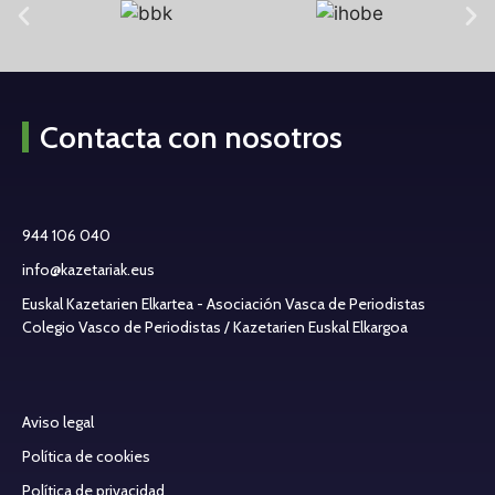
Contacta con nosotros
944 106 040
info@kazetariak.eus
Euskal Kazetarien Elkartea - Asociación Vasca de Periodistas
Colegio Vasco de Periodistas / Kazetarien Euskal Elkargoa
Aviso legal
Política de cookies
Política de privacidad