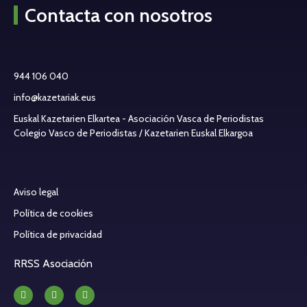
Contacta con nosotros
944 106 040
info@kazetariak.eus
Euskal Kazetarien Elkartea - Asociación Vasca de Periodistas
Colegio Vasco de Periodistas / Kazetarien Euskal Elkargoa
Aviso legal
Política de cookies
Política de privacidad
RRSS Asociación