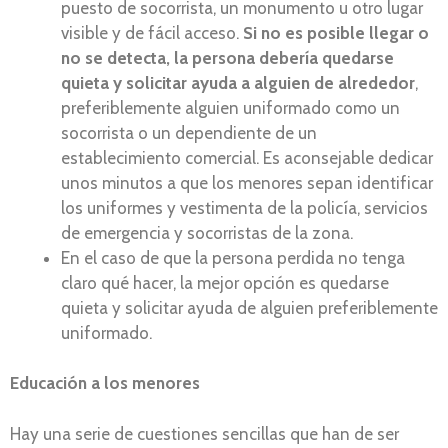
puesto de socorrista, un monumento u otro lugar
visible y de fácil acceso.
Si no es posible llegar o
no se detecta, la persona debería quedarse
quieta y solicitar ayuda a alguien de alrededor
,
preferiblemente alguien uniformado como un
socorrista o un dependiente de un
establecimiento comercial. Es aconsejable dedicar
unos minutos a que los menores sepan identificar
los uniformes y vestimenta de la policía, servicios
de emergencia y socorristas de la zona.
En el caso de que la persona perdida no tenga
claro qué hacer, la mejor opción es quedarse
quieta y solicitar ayuda de alguien preferiblemente
uniformado.
Educación a los menores
Hay una serie de cuestiones sencillas que han de ser