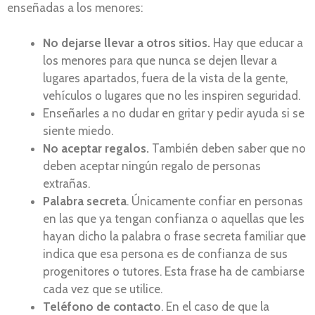
enseñadas a los menores:
No dejarse llevar a otros sitios.
Hay que educar a
los menores para que nunca se dejen llevar a
lugares apartados, fuera de la vista de la gente,
vehículos o lugares que no les inspiren seguridad.
Enseñarles a no dudar en gritar y pedir ayuda si se
siente miedo.
No aceptar regalos.
También deben saber que no
deben aceptar ningún regalo de personas
extrañas.
Palabra secreta
. Únicamente confiar en personas
en las que ya tengan confianza o aquellas que les
hayan dicho la palabra o frase secreta familiar que
indica que esa persona es de confianza de sus
progenitores o tutores. Esta frase ha de cambiarse
cada vez que se utilice.
Teléfono de contacto
. En el caso de que la