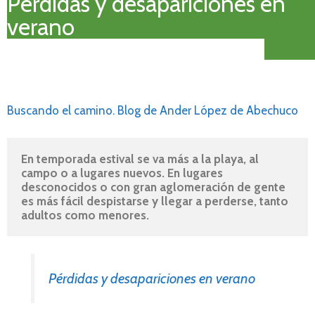
Pérdidas y desapariciones en
verano
Buscando el camino. Blog de Ander López de Abechuco
En temporada estival se va más a la playa, al 
campo o a lugares nuevos. En lugares 
desconocidos o con gran aglomeración de gente 
es más fácil despistarse y llegar a perderse, tanto 
adultos como menores.
Pérdidas y desapariciones en verano