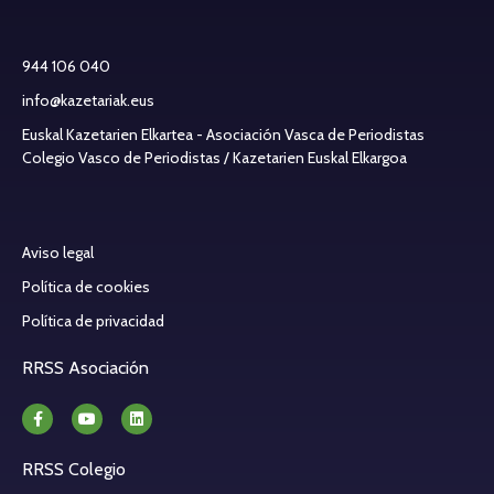
944 106 040
info@kazetariak.eus
Euskal Kazetarien Elkartea - Asociación Vasca de Periodistas
Colegio Vasco de Periodistas / Kazetarien Euskal Elkargoa
Aviso legal
Política de cookies
Política de privacidad
RRSS Asociación
RRSS Colegio