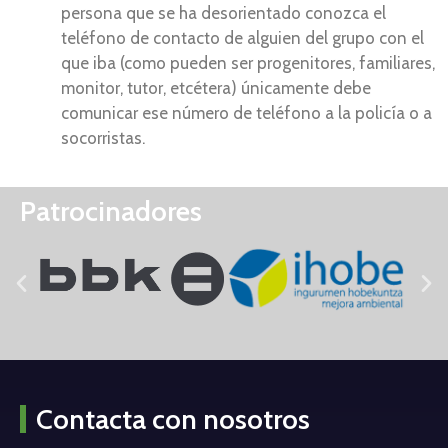
persona que se ha desorientado conozca el
teléfono de contacto de alguien del grupo con el
que iba (como pueden ser progenitores, familiares,
monitor, tutor, etcétera) únicamente debe
comunicar ese número de teléfono a la policía o a
socorristas.
Patrocinadores
Contacta con nosotros