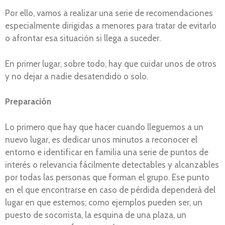
Por ello, vamos a realizar una serie de recomendaciones
especialmente dirigidas a menores para tratar de evitarlo
o afrontar esa situación si llega a suceder.
En primer lugar, sobre todo, hay que cuidar unos de otros
y no dejar a nadie desatendido o solo.
Preparación
Lo primero que hay que hacer cuando lleguemos a un
nuevo lugar, es dedicar unos minutos a reconocer el
entorno e identificar en familia una serie de puntos de
interés o relevancia fácilmente detectables y alcanzables
por todas las personas que forman el grupo. Ese punto
en el que encontrarse en caso de pérdida dependerá del
lugar en que estemos; como ejemplos pueden ser, un
puesto de socorrista, la esquina de una plaza, un