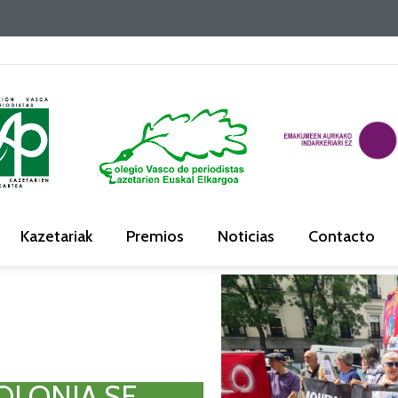
Kazetariak
Premios
Noticias
Contacto
OLONIA SE