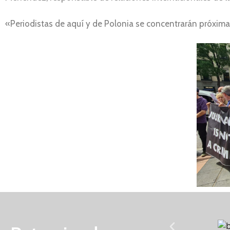
«Periodistas de aquí y de Polonia se concentrarán próxima