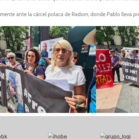
mente ante la cárcel polaca de Radom, donde Pablo lleva pr