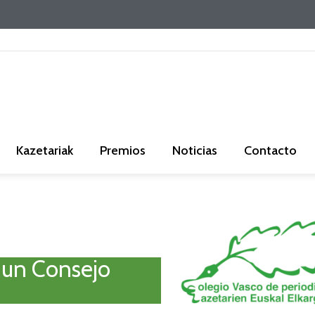
Kazetariak
Premios
Noticias
Contacto
e un Consejo