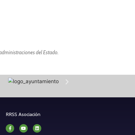
 administraciones del Estado.
RRSS Asociación