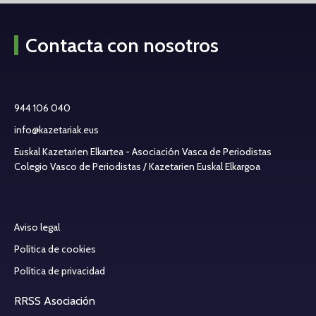
Contacta con nosotros
944 106 040
info@kazetariak.eus
Euskal Kazetarien Elkartea - Asociación Vasca de Periodistas
Colegio Vasco de Periodistas / Kazetarien Euskal Elkargoa
Aviso legal
Política de cookies
Política de privacidad
RRSS Asociación