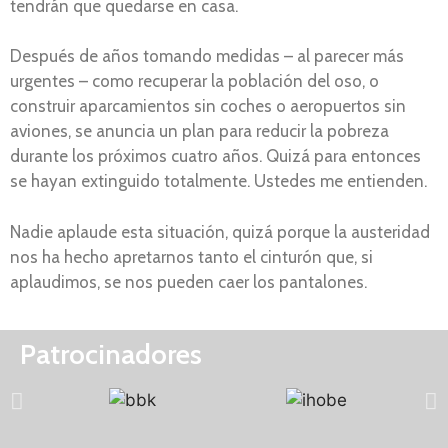
tendrán que quedarse en casa.
Después de años tomando medidas – al parecer más
urgentes – como recuperar la población del oso, o
construir aparcamientos sin coches o aeropuertos sin
aviones, se anuncia un plan para reducir la pobreza
durante los próximos cuatro años. Quizá para entonces
se hayan extinguido totalmente. Ustedes me entienden.
Nadie aplaude esta situación, quizá porque la austeridad
nos ha hecho apretarnos tanto el cinturón que, si
aplaudimos, se nos pueden caer los pantalones.
Patrocinadores