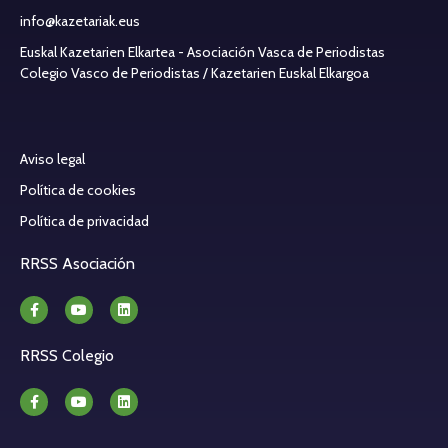
info@kazetariak.eus
Euskal Kazetarien Elkartea - Asociación Vasca de Periodistas
Colegio Vasco de Periodistas / Kazetarien Euskal Elkargoa
Aviso legal
Política de cookies
Política de privacidad
RRSS Asociación
RRSS Colegio