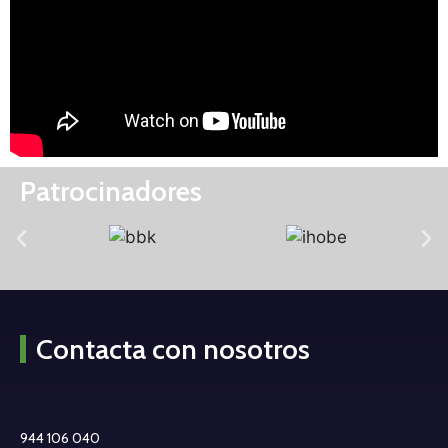
Patrocinadores
Contacta con nosotros
944 106 040