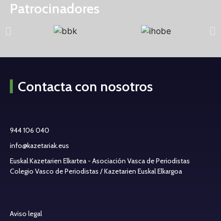
Patrocinadores
Contacta con nosotros
944 106 040
info@kazetariak.eus
Euskal Kazetarien Elkartea - Asociación Vasca de Periodistas
Colegio Vasco de Periodistas / Kazetarien Euskal Elkargoa
Aviso legal