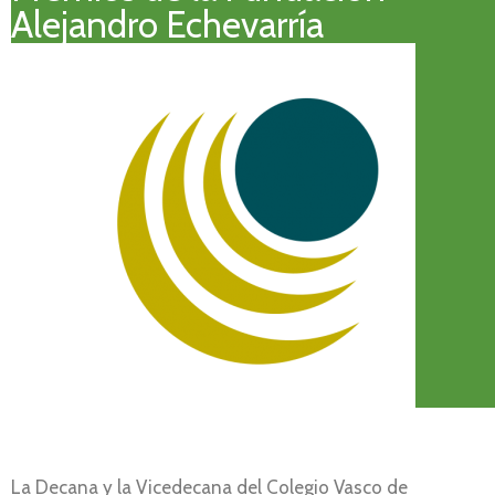
Alejandro Echevarría
La Decana y la Vicedecana del Colegio Vasco de