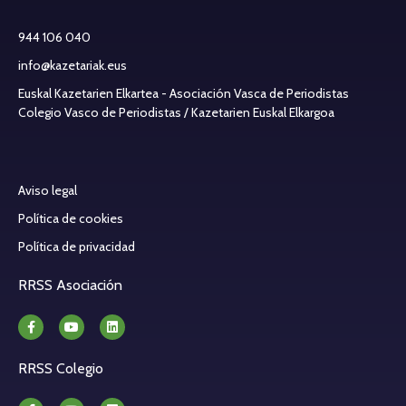
944 106 040
info@kazetariak.eus
Euskal Kazetarien Elkartea - Asociación Vasca de Periodistas
Colegio Vasco de Periodistas / Kazetarien Euskal Elkargoa
Aviso legal
Política de cookies
Política de privacidad
RRSS Asociación
RRSS Colegio