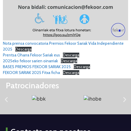
Nota prensa convocatoria Premios Fekoor Sariak Vida Independiente
2025
Descarga
Prentsa Oharra Fekoor Sariak eus
Descarga
2025eko fekoor sarien oinarriak
Descarga
BASES PREMIOS FEKOOR SARIAK 2025
Descarga
FEKOOR SARIAK 2025 Fitxa ficha
Descarga
Patrocinadores