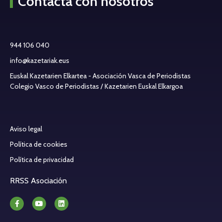
Contacta con nosotros
944 106 040
info@kazetariak.eus
Euskal Kazetarien Elkartea - Asociación Vasca de Periodistas
Colegio Vasco de Periodistas / Kazetarien Euskal Elkargoa
Aviso legal
Política de cookies
Política de privacidad
RRSS Asociación