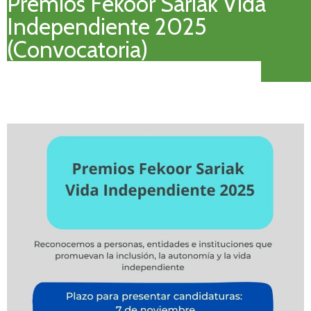
Premios Fekoor Sariak Vida
Independiente 2025
(Convocatoria)