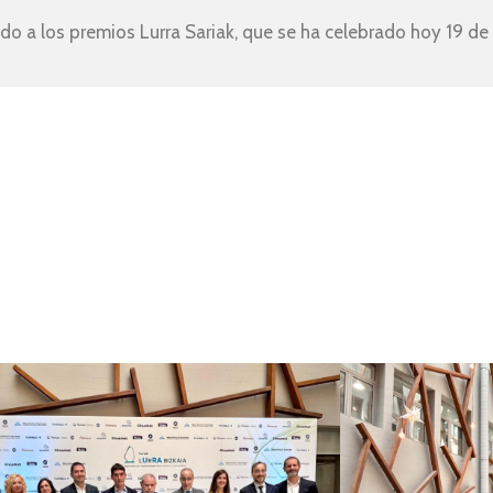
ido a los premios Lurra Sariak, que se ha celebrado hoy 19 de