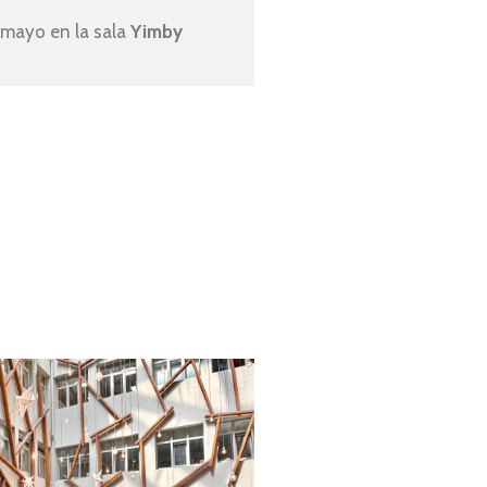
 mayo en la sala 
Yimby 