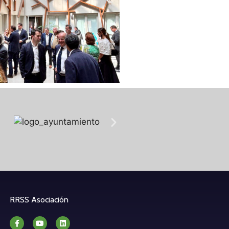
RRSS Asociación