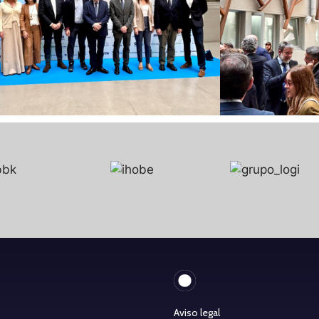
Aviso legal