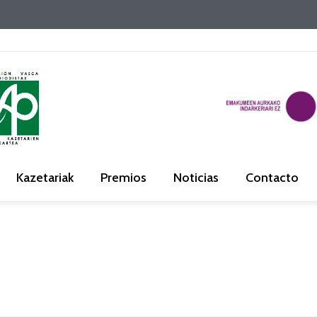
Kazetariak
Premios
Noticias
Contacto