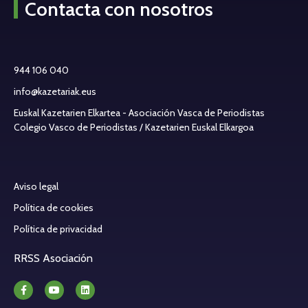
Contacta con nosotros
944 106 040
info@kazetariak.eus
Euskal Kazetarien Elkartea - Asociación Vasca de Periodistas
Colegio Vasco de Periodistas / Kazetarien Euskal Elkargoa
Aviso legal
Política de cookies
Política de privacidad
RRSS Asociación