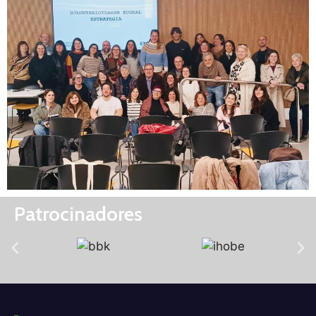
Patrocinadores