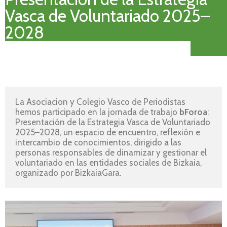
Vasca de Voluntariado 2025–
2028
La Asociacion y Colegio Vasco de Periodistas 
hemos participado en la jornada de trabajo 
bForoa
: 
Presentación de la Estrategia Vasca de Voluntariado 
2025–2028, un espacio de encuentro, reflexión e 
intercambio de conocimientos, dirigido a las 
personas responsables de dinamizar y gestionar el 
voluntariado en las entidades sociales de Bizkaia, 
organizado por BizkaiaGara.