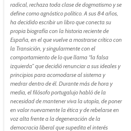
radical, rechaza toda clase de dogmatismo y se
define como agnóstico político. A sus 84 años,
ha decidido escribir un libro que conecta su
propia biografía con la historia reciente de
España, en el que vuelve a mostrarse crítico con
la Transición, y singularmente con el
comportamiento de lo que llama “la falsa
izquierda” que decidió renunciar a sus ideales y
principios para acomodarse al sistema y
medrar dentro de él. Durante más de hora y
media, el filósofo portugalujo habló de la
necesidad de mantener viva la utopía, de poner
en valor nuevamente la ética y de rebelarse en
voz alta frente a la degeneración de la
democracia liberal que supedita el interés