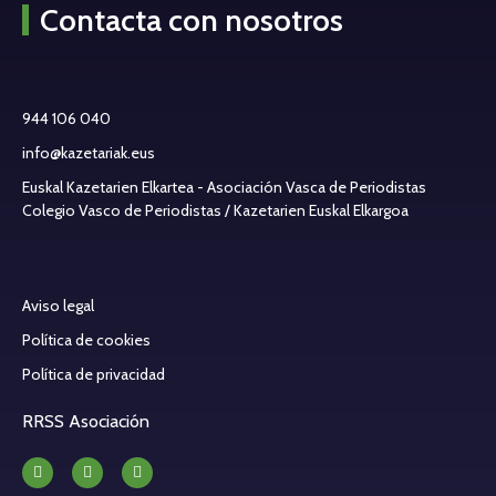
Contacta con nosotros
944 106 040
info@kazetariak.eus
Euskal Kazetarien Elkartea - Asociación Vasca de Periodistas
Colegio Vasco de Periodistas / Kazetarien Euskal Elkargoa
Aviso legal
Política de cookies
Política de privacidad
RRSS Asociación