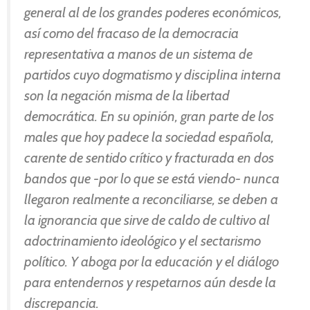
general al de los grandes poderes económicos,
así como del fracaso de la democracia
representativa a manos de un sistema de
partidos cuyo dogmatismo y disciplina interna
son la negación misma de la libertad
democrática. En su opinión, gran parte de los
males que hoy padece la sociedad española,
carente de sentido crítico y fracturada en dos
bandos que -por lo que se está viendo- nunca
llegaron realmente a reconciliarse, se deben a
la ignorancia que sirve de caldo de cultivo al
adoctrinamiento ideológico y el sectarismo
político. Y aboga por la educación y el diálogo
para entendernos y respetarnos aún desde la
discrepancia.