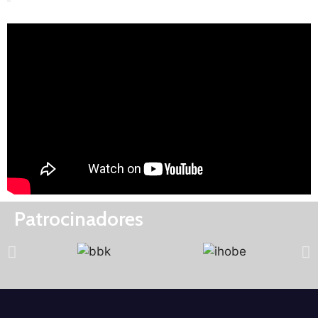
Patrocinadores