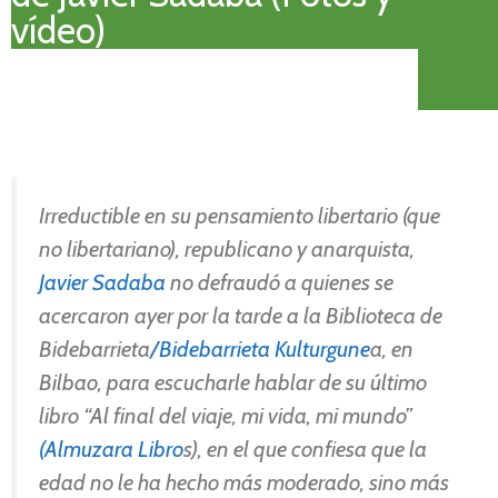
vídeo)
Irreductible en su pensamiento libertario (que
no libertariano), republicano y anarquista,
Javier Sadaba
no defraudó a quienes se
acercaron ayer por la tarde a la Biblioteca de
Bidebarrieta
/Bidebarrieta Kulturgune
a, en
Bilbao, para escucharle hablar de su último
libro “Al final del viaje, mi vida, mi mundo”
(Almuzara Libro
s), en el que confiesa que la
edad no le ha hecho más moderado, sino más